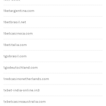
1betargentina.com
1betbrasil.net
1betcasinoca.com
1betitalia.com
1gobrasil.com
1godeutschland.com
1redcasinonetherlands.com
1xbet-india-online.in3
1xbetcasinoaustralia.com