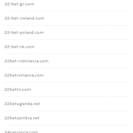
22-bet-gr.com
22-bet-ireland.com
22-bet-poland.com
22-bet-sk.com
22bet-indonesia.com
22betromania.com
22bettn.com
22betuganda.net
22betzambia.net
24casinoca.com