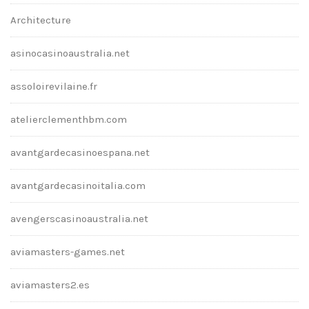
Architecture
asinocasinoaustralia.net
assoloirevilaine.fr
atelierclementhbm.com
avantgardecasinoespana.net
avantgardecasinoitalia.com
avengerscasinoaustralia.net
aviamasters-games.net
aviamasters2.es