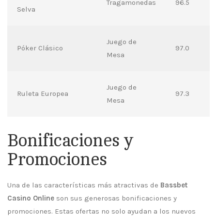
Tragamonedas
96.5
Selva
Juego de
Póker Clásico
97.0
Mesa
Juego de
Ruleta Europea
97.3
Mesa
Bonificaciones y
Promociones
Una de las características más atractivas de
Bassbet
Casino Online
son sus generosas bonificaciones y
promociones. Estas ofertas no solo ayudan a los nuevos