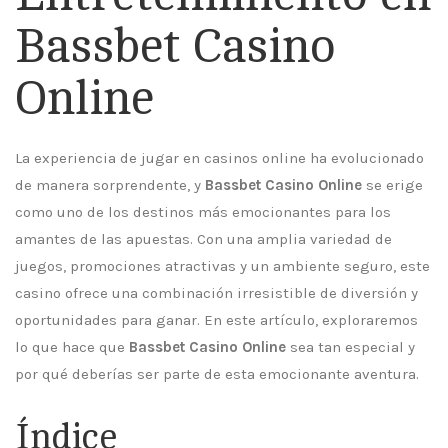
Bassbet Casino
Online
La experiencia de jugar en casinos online ha evolucionado
de manera sorprendente, y
Bassbet Casino Online
se erige
como uno de los destinos más emocionantes para los
amantes de las apuestas. Con una amplia variedad de
juegos, promociones atractivas y un ambiente seguro, este
casino ofrece una combinación irresistible de diversión y
oportunidades para ganar. En este artículo, exploraremos
lo que hace que
Bassbet Casino Online
sea tan especial y
por qué deberías ser parte de esta emocionante aventura.
Índice