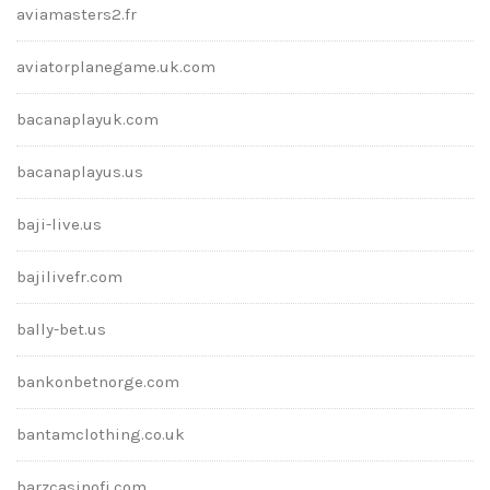
aviamasters2.fr
aviatorplanegame.uk.com
bacanaplayuk.com
bacanaplayus.us
baji-live.us
bajilivefr.com
bally-bet.us
bankonbetnorge.com
bantamclothing.co.uk
barzcasinofi.com