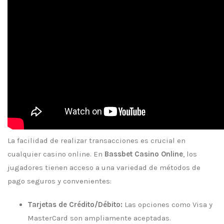
La facilidad de realizar transacciones es crucial en
cualquier casino online. En
Bassbet Casino Online
, los
jugadores tienen acceso a una variedad de métodos de
pago seguros y convenientes:
Tarjetas de Crédito/Débito:
Las opciones como Visa y
MasterCard son ampliamente aceptadas.