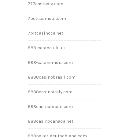
777casinolv.com
7betcasinobr.com
7bitcasinoca.net
888-casino-uk.uk
888-casinoindia.com
8888casinobrasil.com
8888casinoitaly.com
888casinobrasil.com
888casinocanada.net
888poker-deutschland.com