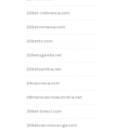
22bet-indonesia.com
22betromania.com
22bettn.com
22betuganda.net
22betzambia.net
24casinoca.com
28marscasinoaustralia.net
30bet-brasil.com
30betcasinosverige.com