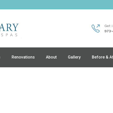
Get 
973-
s
Renovations
About
Gallery
Before & A
ry: cashedcasinoitalia.co