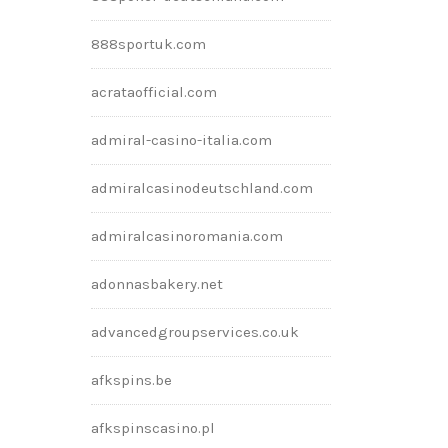
888sportuk.com
acrataofficial.com
admiral-casino-italia.com
admiralcasinodeutschland.com
admiralcasinoromania.com
adonnasbakery.net
advancedgroupservices.co.uk
afkspins.be
afkspinscasino.pl