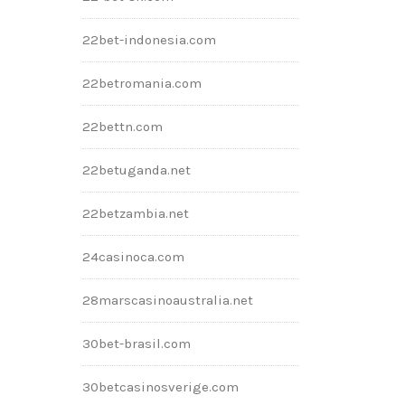
22bet-indonesia.com
22betromania.com
22bettn.com
22betuganda.net
22betzambia.net
24casinoca.com
28marscasinoaustralia.net
30bet-brasil.com
30betcasinosverige.com