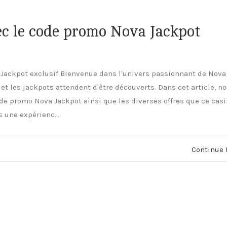
ec le code promo Nova Jackpot
Jackpot exclusif Bienvenue dans l'univers passionnant de Nova
 et les jackpots attendent d'être découverts. Dans cet article, n
de promo Nova Jackpot ainsi que les diverses offres que ce cas
s une expérienc...
Continue 