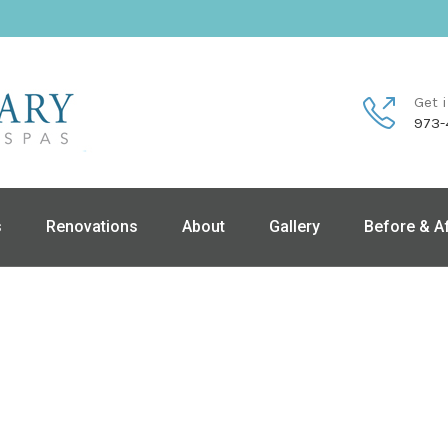
Get 
973-
s
Renovations
About
Gallery
Before & A
ory: karambacasinosuomi