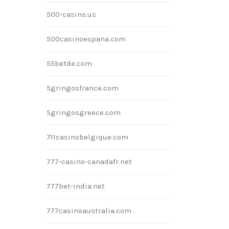
500-casino.us
500casinoespana.com
55betde.com
5gringosfrance.com
5gringosgreece.com
711casinobelgique.com
777-casino-canadafr.net
777bet-india.net
777casinoaustralia.com