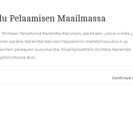
lu Pelaamisen Maailmassa
 Ytimeen Tervetuloa Karamba Kasinoon, paikkaan, jossa viihde j
amme syvälle Karamba Kasinon tarjoamiin mahdollisuuksiin ja
isten pelaajien suosikeista. Sisällysluettelo Esittely Karamba
ttöliittymä Bon...
Continue 