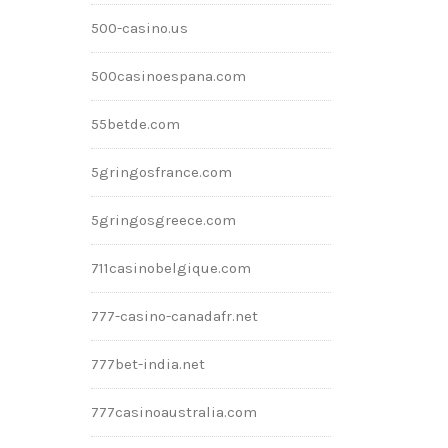
500-casino.us
500casinoespana.com
55betde.com
5gringosfrance.com
5gringosgreece.com
711casinobelgique.com
777-casino-canadafr.net
777bet-india.net
777casinoaustralia.com