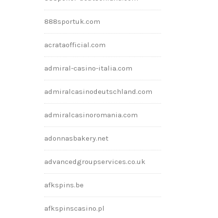
888sportuk.com
acrataofficial.com
admiral-casino-italia.com
admiralcasinodeutschland.com
admiralcasinoromania.com
adonnasbakery.net
advancedgroupservices.co.uk
afkspins.be
afkspinscasino.pl