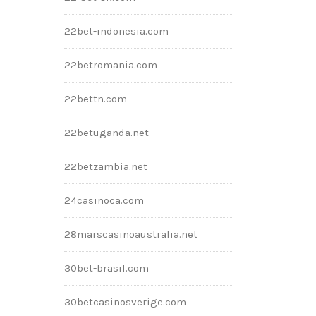
22bet-indonesia.com
22betromania.com
22bettn.com
22betuganda.net
22betzambia.net
24casinoca.com
28marscasinoaustralia.net
30bet-brasil.com
30betcasinosverige.com