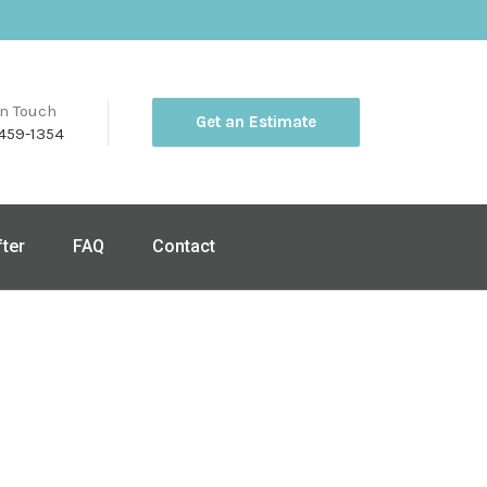
in Touch
Get an Estimate
459-1354
fter
FAQ
Contact
om