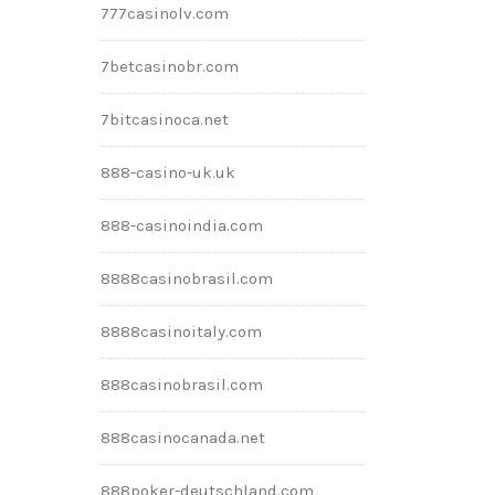
777casinolv.com
7betcasinobr.com
7bitcasinoca.net
888-casino-uk.uk
888-casinoindia.com
8888casinobrasil.com
8888casinoitaly.com
888casinobrasil.com
888casinocanada.net
888poker-deutschland.com