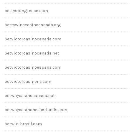
bettyspingreece.com
bettywinscasinocanada.org
betvictorcasinocanada.com
betvictorcasinocanada.net
betvictorcasinoespana.com
betvictorcasinonz.com
betwaycasinocanada.net
betwaycasinonetherlands.com
betwin-brasil.com