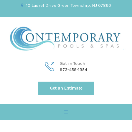
10 Laurel Drive Green Township, NJ 07860
Get in Touch
973-459-1354
Get an Estimate