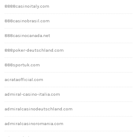
8888casinoitaly.com
888casinobrasil.com
888casinocanada.net
888poker-deutschland.com
888sportuk.com
acrataofficial.com
admiral-casino-italia.com
admiralcasinodeutschland.com
admiralcasinoromania.com