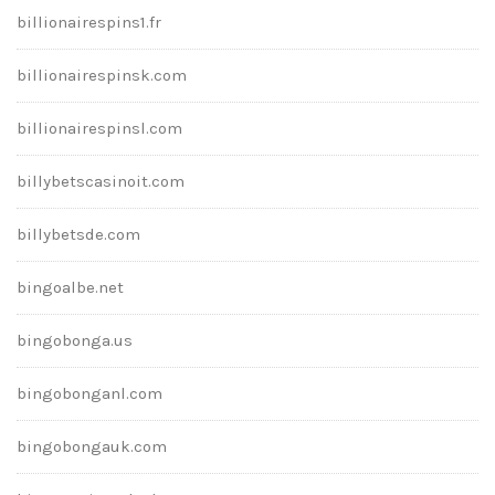
billionairespins1.fr
billionairespinsk.com
billionairespinsl.com
billybetscasinoit.com
billybetsde.com
bingoalbe.net
bingobonga.us
bingobonganl.com
bingobongauk.com