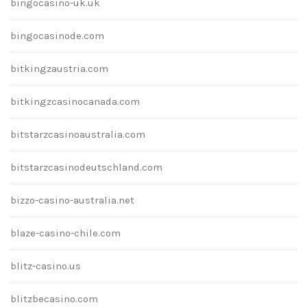
bingocasino-uk.uk
bingocasinode.com
bitkingzaustria.com
bitkingzcasinocanada.com
bitstarzcasinoaustralia.com
bitstarzcasinodeutschland.com
bizzo-casino-australia.net
blaze-casino-chile.com
blitz-casino.us
blitzbecasino.com