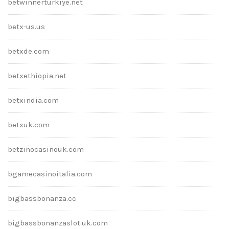
betwinnerturkiye.net
betx-us.us
betxde.com
betxethiopia.net
betxindia.com
betxuk.com
betzinocasinouk.com
bgamecasinoitalia.com
bigbassbonanza.cc
bigbassbonanzaslot.uk.com