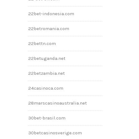
22bet-indonesia.com
22betromania.com
22bettn.com
22betuganda.net
22betzambia.net
24casinoca.com
28marscasinoaustralia.net
30bet-brasil.com
30betcasinosverige.com