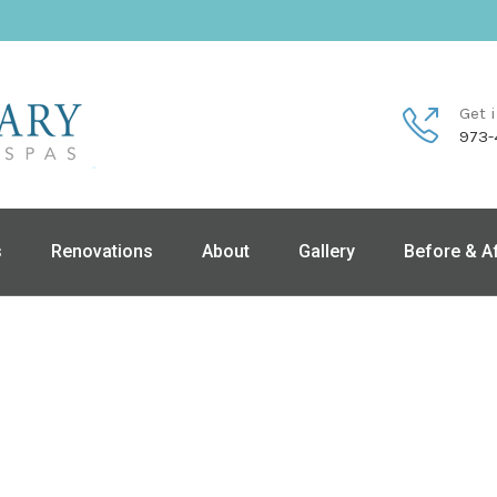
Get 
973-
s
Renovations
About
Gallery
Before & A
ory: betboomkz.com