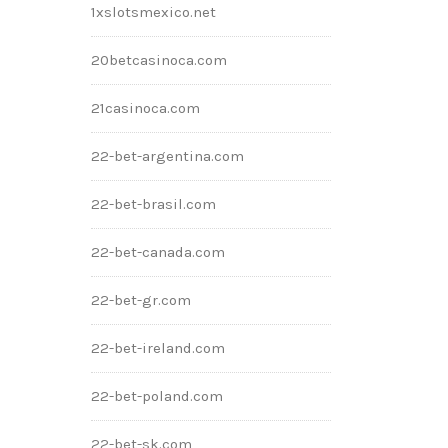
1xslotsmexico.net
20betcasinoca.com
21casinoca.com
22-bet-argentina.com
22-bet-brasil.com
22-bet-canada.com
22-bet-gr.com
22-bet-ireland.com
22-bet-poland.com
22-bet-sk.com