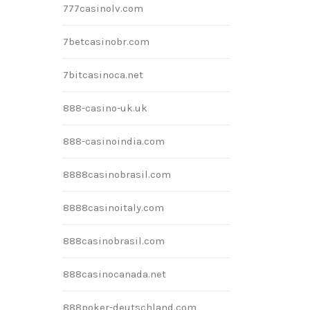
777casinolv.com
7betcasinobr.com
7bitcasinoca.net
888-casino-uk.uk
888-casinoindia.com
8888casinobrasil.com
8888casinoitaly.com
888casinobrasil.com
888casinocanada.net
888poker-deutschland.com