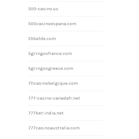
500-casino.us
500casinoespana.com
55betde.com
5gringosfrance.com
5gringosgreece.com
711casinobelgique.com
777-casino-canadafr.net
777bet-india.net
777casinoaustralia.com