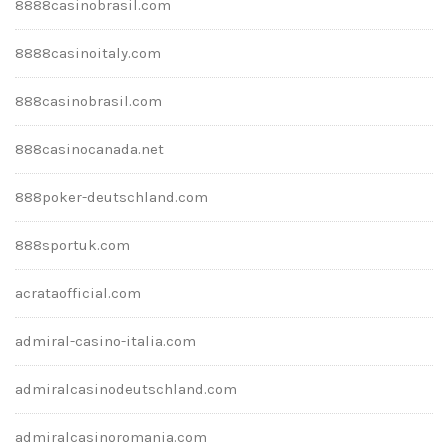
8888casinobrasil.com
8888casinoitaly.com
888casinobrasil.com
888casinocanada.net
888poker-deutschland.com
888sportuk.com
acrataofficial.com
admiral-casino-italia.com
admiralcasinodeutschland.com
admiralcasinoromania.com