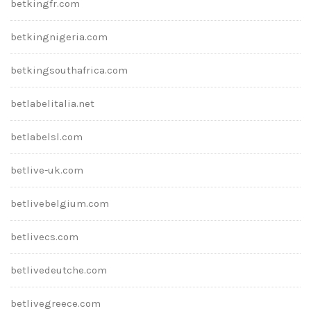
betkingfr.com
betkingnigeria.com
betkingsouthafrica.com
betlabelitalia.net
betlabelsl.com
betlive-uk.com
betlivebelgium.com
betlivecs.com
betlivedeutche.com
betlivegreece.com