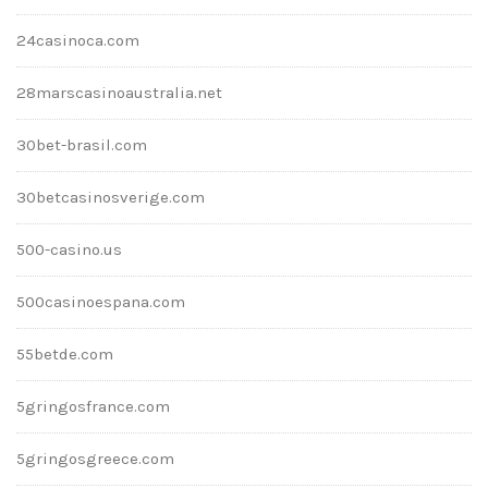
24casinoca.com
28marscasinoaustralia.net
30bet-brasil.com
30betcasinosverige.com
500-casino.us
500casinoespana.com
55betde.com
5gringosfrance.com
5gringosgreece.com