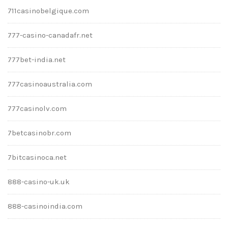
711casinobelgique.com
777-casino-canadafr.net
777bet-india.net
777casinoaustralia.com
777casinolv.com
7betcasinobr.com
7bitcasinoca.net
888-casino-uk.uk
888-casinoindia.com