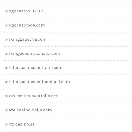
bingocasino-uk.uk
bingocasinode.com
bitkingzaustria.com
bitkingzcasinocanada.com
bitstarzcasinoaustralia.com
bitstarzcasinodeutschland.com
bizzo-casino-australia.net
blaze-casino-chile.com
blitz-casino.us