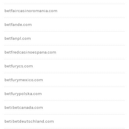
betfaircasinoromania.com
betfande.com
betfanpl.com
betfredcasinoespana.com
betfurycs.com
betfurymexico.com
betfurypolska.com
betibetcanada.com
betibetdeutschland.com