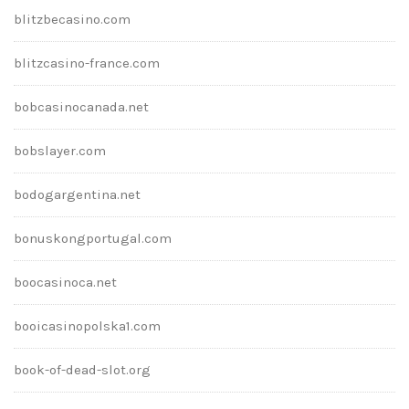
blitzbecasino.com
blitzcasino-france.com
bobcasinocanada.net
bobslayer.com
bodogargentina.net
bonuskongportugal.com
boocasinoca.net
booicasinopolska1.com
book-of-dead-slot.org