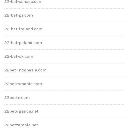
22-bet-canada.com
22-bet-gr.com
22-bet-ireland.com
22-bet-poland.com
22-bet-sk.com
22bet-indonesia.com
22betromania.com
22bettn.com
22betuganda.net
22betzambia.net