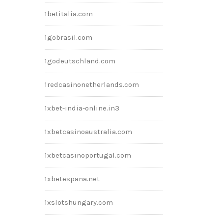
1betitalia.com
1gobrasil.com
1godeutschland.com
1redcasinonetherlands.com
1xbet-india-online.in3
1xbetcasinoaustralia.com
1xbetcasinoportugal.com
1xbetespana.net
1xslotshungary.com