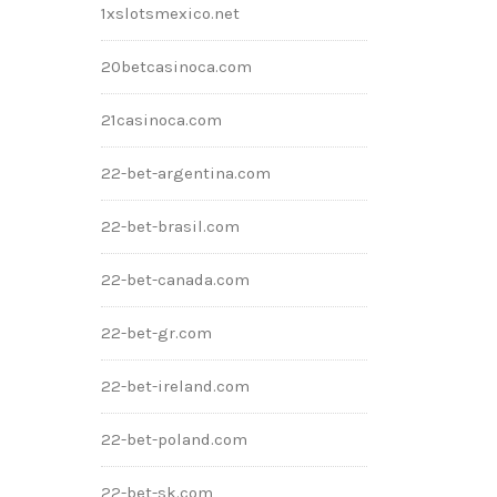
1xslotsmexico.net
20betcasinoca.com
21casinoca.com
22-bet-argentina.com
22-bet-brasil.com
22-bet-canada.com
22-bet-gr.com
22-bet-ireland.com
22-bet-poland.com
22-bet-sk.com