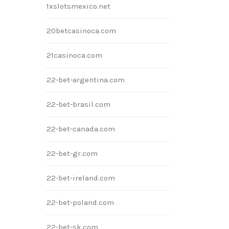
1xslotsmexico.net
20betcasinoca.com
21casinoca.com
22-bet-argentina.com
22-bet-brasil.com
22-bet-canada.com
22-bet-gr.com
22-bet-ireland.com
22-bet-poland.com
22-bet-sk.com