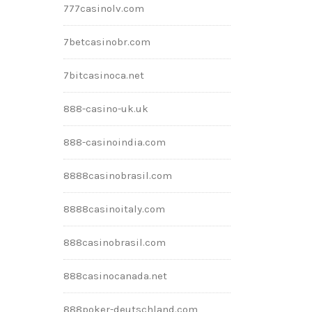
777casinolv.com
7betcasinobr.com
7bitcasinoca.net
888-casino-uk.uk
888-casinoindia.com
8888casinobrasil.com
8888casinoitaly.com
888casinobrasil.com
888casinocanada.net
888poker-deutschland.com