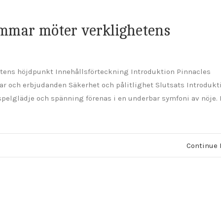
ömmar möter verklighetens
ens höjdpunkt Innehållsförteckning Introduktion Pinnacles
ar och erbjudanden Säkerhet och pålitlighet Slutsats Introdukt
 spelglädje och spänning förenas i en underbar symfoni av nöje.
Continue 