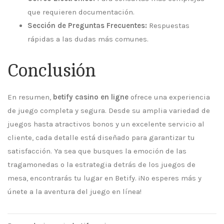
que requieren documentación.
Sección de Preguntas Frecuentes:
Respuestas
rápidas a las dudas más comunes.
Conclusión
En resumen,
betify casino en ligne
ofrece una experiencia
de juego completa y segura. Desde su amplia variedad de
juegos hasta atractivos bonos y un excelente servicio al
cliente, cada detalle está diseñado para garantizar tu
satisfacción. Ya sea que busques la emoción de las
tragamonedas o la estrategia detrás de los juegos de
mesa, encontrarás tu lugar en Betify. ¡No esperes más y
únete a la aventura del juego en línea!