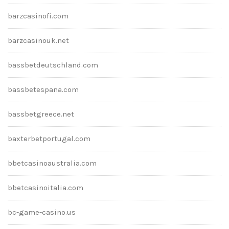
barzcasinofi.com
barzcasinouk.net
bassbetdeutschland.com
bassbetespana.com
bassbetgreece.net
baxterbetportugal.com
bbetcasinoaustralia.com
bbetcasinoitalia.com
bc-game-casino.us