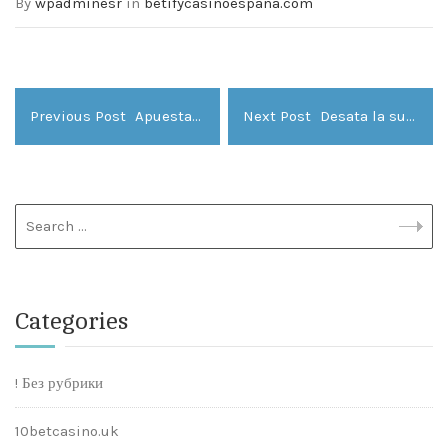
By
wpadminesr
in
betifycasinoespana.com
Previous Post
Apuestas Inteligentes con Betfred en Línea
Next Post
Desata la suerte con el bonus sin depósito de Goldbet
Categories
! Без рубрики
10betcasino.uk