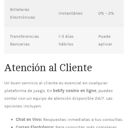
Billeteras
Instantáneo
0% – 2%
Electrónicas
Transferencias
1-3 días
Puede
Bancarias
hábiles
aplicar
Atención al Cliente
Un buen servicio al cliente es esencial en cualquier
plataforma de juego. En
betify casino en ligne
, puedes
contar con un equipo de atención disponible 24/7. Las
opciones incluyen:
Chat en Vivo:
Respuestas inmediatas a tus consultas.
Correo Electrónico:
Para consultas más complejas