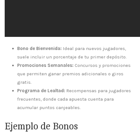
Bono de Bienvenida:
Ideal para nuevos jugadores,
suele incluir un porcentaje de tu primer depósito.
Promociones Semanales:
Concursos y promociones
que permiten ganar premios adicionales o giros
gratis.
Programa de Lealtad:
Recompensas para jugadores
frecuentes, donde cada apuesta cuenta para
acumular puntos canjeables.
Ejemplo de Bonos