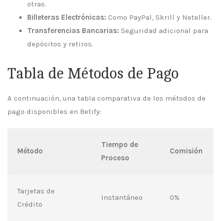
otras.
Billeteras Electrónicas:
Como PayPal, Skrill y Neteller.
Transferencias Bancarias:
Seguridad adicional para
depósitos y retiros.
Tabla de Métodos de Pago
A continuación, una tabla comparativa de los métodos de
pago disponibles en Betify:
Tiempo de
Método
Comisión
Proceso
Tarjetas de
Instantáneo
0%
Crédito