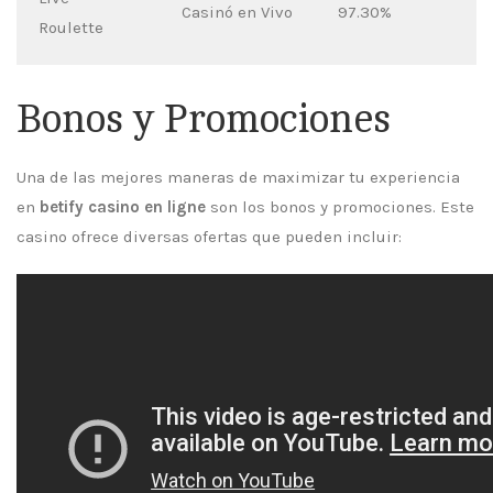
Casinó en Vivo
97.30%
Roulette
Bonos y Promociones
Una de las mejores maneras de maximizar tu experiencia
en
betify casino en ligne
son los bonos y promociones. Este
casino ofrece diversas ofertas que pueden incluir: