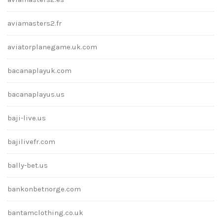
aviamasters2.fr
aviatorplanegame.uk.com
bacanaplayuk.com
bacanaplayus.us
baji-live.us
bajilivefr.com
bally-bet.us
bankonbetnorge.com
bantamclothing.co.uk