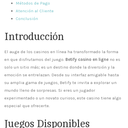
Métodos de Pago
Atención al Cliente
Conclusión
Introducción
El auge de los casinos en línea ha transformado la forma
en que disfrutamos del juego.
Betify casino en ligne
no es
solo un sitio más; es un destino donde la diversión y la
emoción se entrelazan. Desde su interfaz amigable hasta
su amplia gama de juegos, Betify te invita a explorar un
mundo lleno de sorpresas. Si eres un jugador
experimentado o un novato curioso, este casino tiene algo
especial que ofrecerte.
Juegos Disponibles