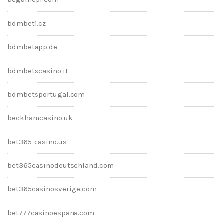
bdmbet1.cz
bdmbetapp.de
bdmbetscasino.it
bdmbetsportugal.com
beckhamcasino.uk
bet365-casino.us
bet365casinodeutschland.com
bet365casinosverige.com
bet777casinoespana.com