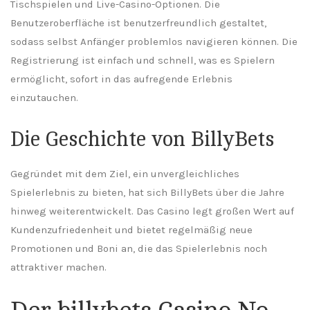
Tischspielen und Live-Casino-Optionen. Die
Benutzeroberfläche ist benutzerfreundlich gestaltet,
sodass selbst Anfänger problemlos navigieren können. Die
Registrierung ist einfach und schnell, was es Spielern
ermöglicht, sofort in das aufregende Erlebnis
einzutauchen.
Die Geschichte von BillyBets
Gegründet mit dem Ziel, ein unvergleichliches
Spielerlebnis zu bieten, hat sich BillyBets über die Jahre
hinweg weiterentwickelt. Das Casino legt großen Wert auf
Kundenzufriedenheit und bietet regelmäßig neue
Promotionen und Boni an, die das Spielerlebnis noch
attraktiver machen.