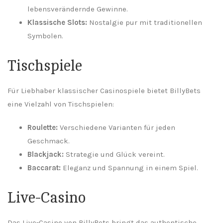
lebensverändernde Gewinne.
Klassische Slots:
Nostalgie pur mit traditionellen
Symbolen.
Tischspiele
Für Liebhaber klassischer Casinospiele bietet BillyBets
eine Vielzahl von Tischspielen:
Roulette:
Verschiedene Varianten für jeden
Geschmack.
Blackjack:
Strategie und Glück vereint.
Baccarat:
Eleganz und Spannung in einem Spiel.
Live-Casino
Das Live-Casino von BillyBets bringt das authentische