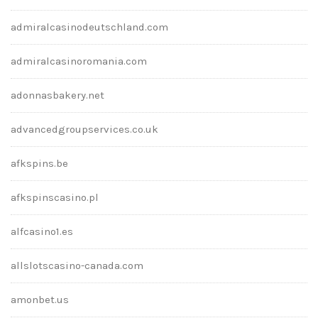
admiralcasinodeutschland.com
admiralcasinoromania.com
adonnasbakery.net
advancedgroupservices.co.uk
afkspins.be
afkspinscasino.pl
alfcasino1.es
allslotscasino-canada.com
amonbet.us