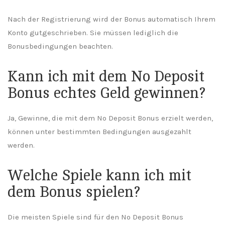
Nach der Registrierung wird der Bonus automatisch Ihrem
Konto gutgeschrieben. Sie müssen lediglich die
Bonusbedingungen beachten.
Kann ich mit dem No Deposit
Bonus echtes Geld gewinnen?
Ja, Gewinne, die mit dem No Deposit Bonus erzielt werden,
können unter bestimmten Bedingungen ausgezahlt
werden.
Welche Spiele kann ich mit
dem Bonus spielen?
Die meisten Spiele sind für den No Deposit Bonus