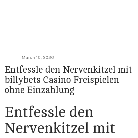
Entfessle den Nervenkitzel mit
billybets Casino Freispielen ohne
Einzahlung
March 10, 2026
Entfessle den Nervenkitzel mit
billybets Casino Freispielen
ohne Einzahlung
Entfessle den
Nervenkitzel mit