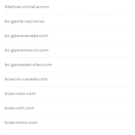
bbetcasinoitalia.com
bc-game-casino.us
bc-gamecanada.com
bc-gamemexico.com
bc-gamepakistan.com
bcasino-canada.com
bcasinobr.com
bcasinofi.com
bcasinomx.com