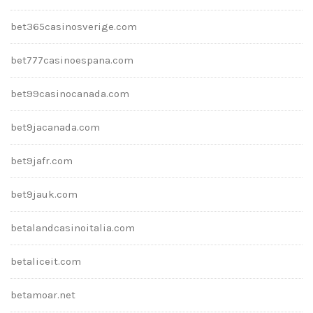
bet365casinosverige.com
bet777casinoespana.com
bet99casinocanada.com
bet9jacanada.com
bet9jafr.com
bet9jauk.com
betalandcasinoitalia.com
betaliceit.com
betamoar.net