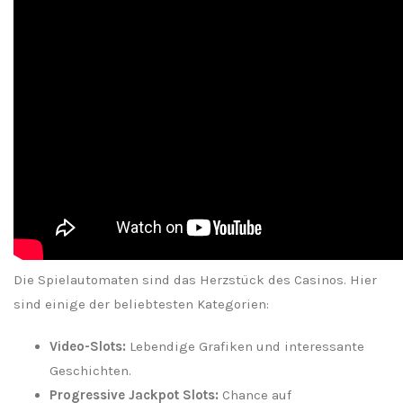
Die Spielautomaten sind das Herzstück des Casinos. Hier
sind einige der beliebtesten Kategorien:
Video-Slots:
Lebendige Grafiken und interessante
Geschichten.
Progressive Jackpot Slots:
Chance auf