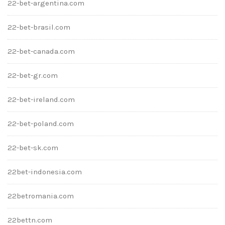
22-bet-argentina.com
22-bet-brasil.com
22-bet-canada.com
22-bet-gr.com
22-bet-ireland.com
22-bet-poland.com
22-bet-sk.com
22bet-indonesia.com
22betromania.com
22bettn.com