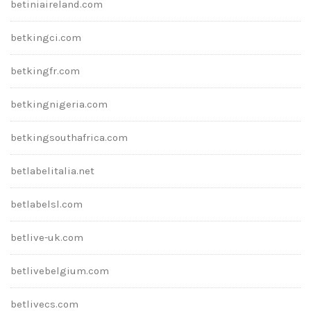
betiniaireland.com
betkingci.com
betkingfr.com
betkingnigeria.com
betkingsouthafrica.com
betlabelitalia.net
betlabelsl.com
betlive-uk.com
betlivebelgium.com
betlivecs.com