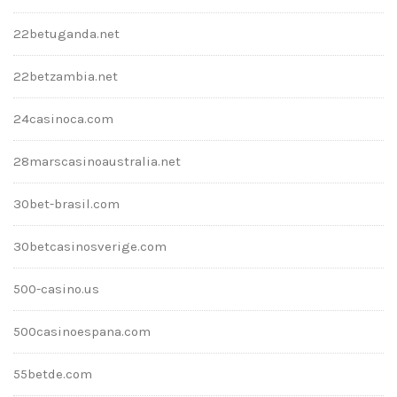
22betuganda.net
22betzambia.net
24casinoca.com
28marscasinoaustralia.net
30bet-brasil.com
30betcasinosverige.com
500-casino.us
500casinoespana.com
55betde.com