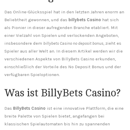
Das Online-Glücksspiel hat in den letzten Jahren enorm an
Beliebtheit gewonnen, und das
billybets Casino
hat sich
als Pionier in dieser aufregenden Branche etabliert. Mit
einer Vielzahl von Spielen und verlockenden Angeboten,
insbesondere dem
billybets Casino no deposit bonus
, zieht es
Spieler aus aller Welt an. In diesem Artikel werden wir die
verschiedenen Aspekte von BillyBets Casino erkunden,
einschließlich der Vorteile des No Deposit Bonus und der
verfügbaren Spieloptionen.
Was ist BillyBets Casino?
Das
BillyBets Casino
ist eine innovative Plattform, die eine
breite Palette von Spielen bietet, angefangen bei
klassischen Spielautomaten bis hin zu spannenden