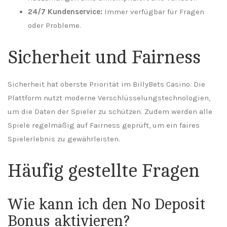
24/7 Kundenservice:
Immer verfügbar für Fragen
oder Probleme.
Sicherheit und Fairness
Sicherheit hat oberste Priorität im BillyBets Casino. Die
Plattform nutzt moderne Verschlüsselungstechnologien,
um die Daten der Spieler zu schützen. Zudem werden alle
Spiele regelmäßig auf Fairness geprüft, um ein faires
Spielerlebnis zu gewährleisten.
Häufig gestellte Fragen
Wie kann ich den No Deposit
Bonus aktivieren?