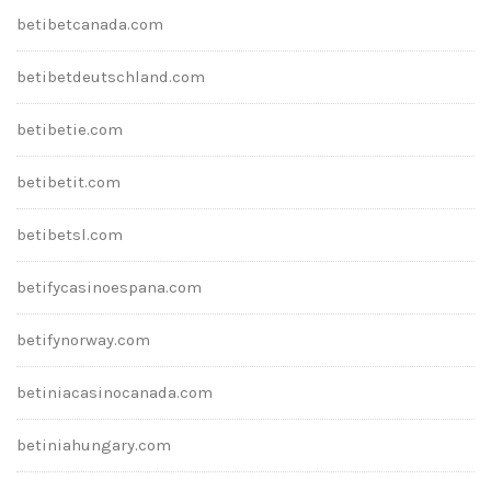
betibetcanada.com
betibetdeutschland.com
betibetie.com
betibetit.com
betibetsl.com
betifycasinoespana.com
betifynorway.com
betiniacasinocanada.com
betiniahungary.com