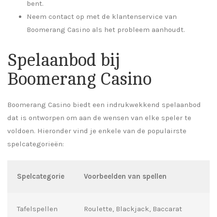
bent.
Neem contact op met de klantenservice van
Boomerang Casino als het probleem aanhoudt.
Spelaanbod bij
Boomerang Casino
Boomerang Casino biedt een indrukwekkend spelaanbod
dat is ontworpen om aan de wensen van elke speler te
voldoen. Hieronder vind je enkele van de populairste
spelcategorieën:
Spelcategorie
Voorbeelden van spellen
Tafelspellen
Roulette, Blackjack, Baccarat