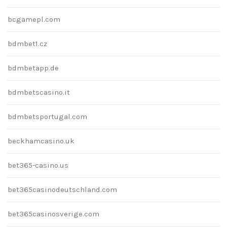
bcgamepl.com
bdmbet1.cz
bdmbetapp.de
bdmbetscasino.it
bdmbetsportugal.com
beckhamcasino.uk
bet365-casino.us
bet365casinodeutschland.com
bet365casinosverige.com