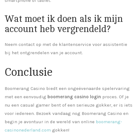
smartphone of tablet.
Wat moet ik doen als ik mijn
account heb vergrendeld?
Neem contact op met de klantenservice voor assistentie
bij het ontgrendelen van je account.
Conclusie
Boomerang Casino biedt een ongeëvenaarde spelervaring
met een eenvoudig
boomerang casino login
proces. Of je
nu een casual gamer bent of een serieuze gokker, er is iets
voor iedereen. Bezoek vandaag nog Boomerang Casino en
begin je avontuur in de wereld van online
boomerang-
casinonederland.com
gokken!