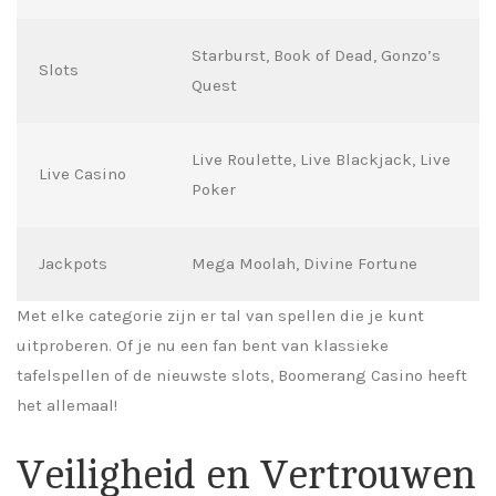
Starburst, Book of Dead, Gonzo’s
Slots
Quest
Live Roulette, Live Blackjack, Live
Live Casino
Poker
Jackpots
Mega Moolah, Divine Fortune
Met elke categorie zijn er tal van spellen die je kunt
uitproberen. Of je nu een fan bent van klassieke
tafelspellen of de nieuwste slots, Boomerang Casino heeft
het allemaal!
Veiligheid en Vertrouwen