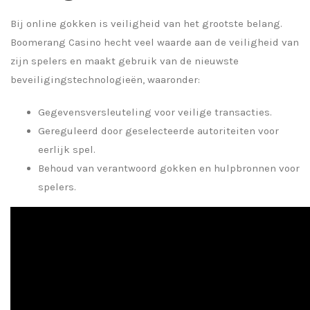
Bij online gokken is veiligheid van het grootste belang.
Boomerang Casino hecht veel waarde aan de veiligheid van
zijn spelers en maakt gebruik van de nieuwste
beveiligingstechnologieën, waaronder:
Gegevensversleuteling voor veilige transacties.
Gereguleerd door geselecteerde autoriteiten voor
eerlijk spel.
Behoud van verantwoord gokken en hulpbronnen voor
spelers.