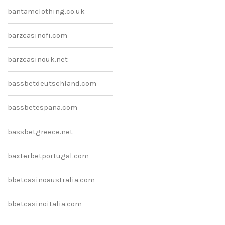
bantamclothing.co.uk
barzcasinofi.com
barzcasinouk.net
bassbetdeutschland.com
bassbetespana.com
bassbetgreece.net
baxterbetportugal.com
bbetcasinoaustralia.com
bbetcasinoitalia.com