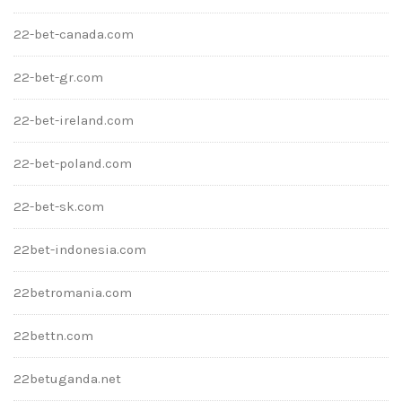
22-bet-canada.com
22-bet-gr.com
22-bet-ireland.com
22-bet-poland.com
22-bet-sk.com
22bet-indonesia.com
22betromania.com
22bettn.com
22betuganda.net