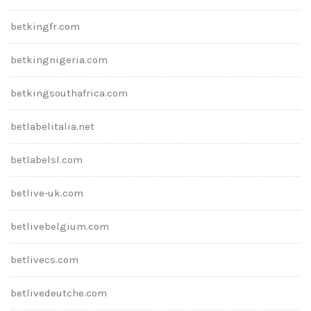
betkingfr.com
betkingnigeria.com
betkingsouthafrica.com
betlabelitalia.net
betlabelsl.com
betlive-uk.com
betlivebelgium.com
betlivecs.com
betlivedeutche.com