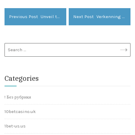
Previous Post
Unveil the Thrills of Level Up Casino
Next Post
Verkenning van het Betoverende Avontuur bij Fatpirate Casino
Categories
! Без рубрики
10betcasino.uk
1bet-us.us