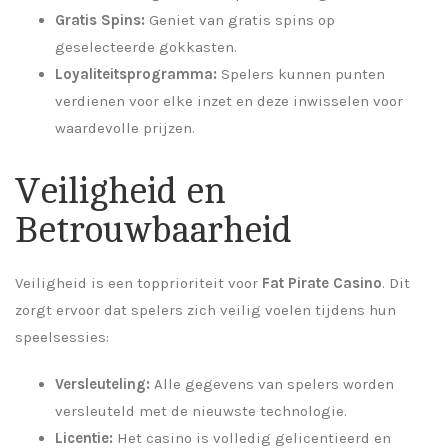
Gratis Spins:
Geniet van gratis spins op
geselecteerde gokkasten.
Loyaliteitsprogramma:
Spelers kunnen punten
verdienen voor elke inzet en deze inwisselen voor
waardevolle prijzen.
Veiligheid en
Betrouwbaarheid
Veiligheid is een topprioriteit voor
Fat Pirate Casino
. Dit
zorgt ervoor dat spelers zich veilig voelen tijdens hun
speelsessies:
Versleuteling:
Alle gegevens van spelers worden
versleuteld met de nieuwste technologie.
Licentie:
Het casino is volledig gelicentieerd en