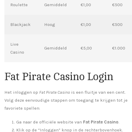
Roulette
Gemiddeld
€1,00
€500
Blackjack
Hoog
€1,00
€500
Live
Gemiddeld
€5,00
€1.000
Casino
Fat Pirate Casino Login
Het inloggen op
Fat Pirate Casino
is een fluitje van een cent.
Volg deze eenvoudige stappen om toegang te krijgen tot je
favoriete spellen:
Ga naar de officiële website van
Fat Pirate Casino
.
Klik op de “Inloggen” knop in de rechterbovenhoek.