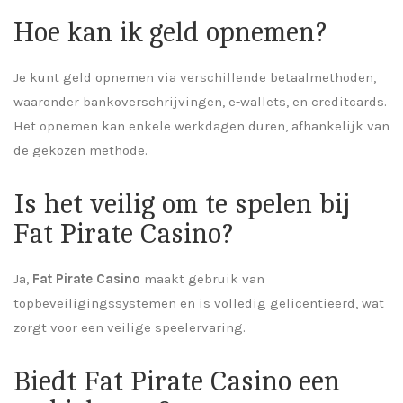
Hoe kan ik geld opnemen?
Je kunt geld opnemen via verschillende betaalmethoden,
waaronder bankoverschrijvingen, e-wallets, en creditcards.
Het opnemen kan enkele werkdagen duren, afhankelijk van
de gekozen methode.
Is het veilig om te spelen bij
Fat Pirate Casino?
Ja,
Fat Pirate Casino
maakt gebruik van
topbeveiligingssystemen en is volledig gelicentieerd, wat
zorgt voor een veilige speelervaring.
Biedt Fat Pirate Casino een