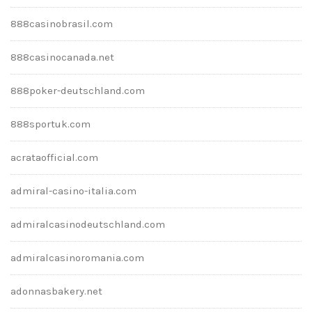
888casinobrasil.com
888casinocanada.net
888poker-deutschland.com
888sportuk.com
acrataofficial.com
admiral-casino-italia.com
admiralcasinodeutschland.com
admiralcasinoromania.com
adonnasbakery.net