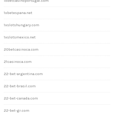
1xbetcasinoportugal.com
1xbetespana.net
1xslotshungary.com
1xslotsmexico.net
20betcasinoca.com
21casinoca.com
22-bet-argentina.com
22-bet-brasil.com
22-bet-canada.com
22-bet-gr.com