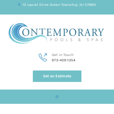
10 Laurel Drive Green Township, NJ 07860
Get in Touch
973-459-1354
Get an Estimate