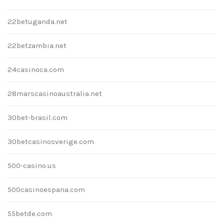
22betuganda.net
22betzambia.net
24casinoca.com
28marscasinoaustralia.net
30bet-brasil.com
30betcasinosverige.com
500-casino.us
500casinoespana.com
55betde.com