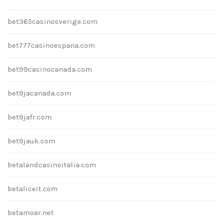
bet365casinosverige.com
bet777casinoespana.com
bet99casinocanada.com
bet9jacanada.com
bet9jafr.com
bet9jauk.com
betalandcasinoitalia.com
betaliceit.com
betamoar.net