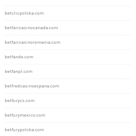
betclicpolska.com
betfaircasinocanada.com
betfaircasinoromania.com
betfande.com
betfanpl.com
betfredcasinoespana.com
betfurycs.com
betfurymexico.com
betfurypolska.com