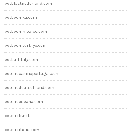
betblastnederland.com
betboomkz.com
betboommexico.com
betboomturkiye.com
betbullitaly.com
betcliccasinoportugal.com
betclicdeutschland.com
betclicespana.com
betclicfr.net
betclicitalia.com