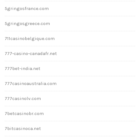
5gringosfrance.com
5gringosgreece.com
711casinobelgique.com
777-casino-canadafr.net
777bet-india.net
777casinoaustralia.com
777casinolv.com
7betcasinobr.com
7bitcasinoca.net