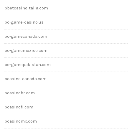
bbetcasinoitalia.com
bc-game-casino.us
bc-gamecanada.com
bc-gamemexico.com
bc-gamepakistan.com
bcasino-canada.com
bcasinobr.com
bcasinofi.com
bcasinomx.com