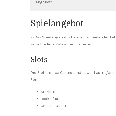
Angebote
Spielangebot
>>Das Spielangebot ist ein entscheidender Fakt
verschiedene Kategorien unterteilt:
Slots
Die Slots im Ice Casino sind sowohl aufregend 
Spiele:
Starburst
Book of Ra
Gonzo’s Quest