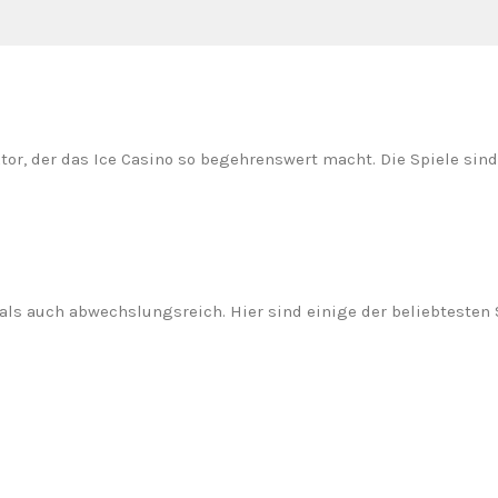
or, der das Ice Casino so begehrenswert macht. Die Spiele sind
als auch abwechslungsreich. Hier sind einige der beliebtesten 