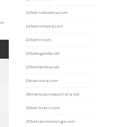
22bet-indonesia.com
der
22betromania.com
22bettn.com
22betuganda.net
22betzambia.net
24casinoca.com
28marscasinoaustralia.net
30bet-brasil.com
30betcasinosverige.com