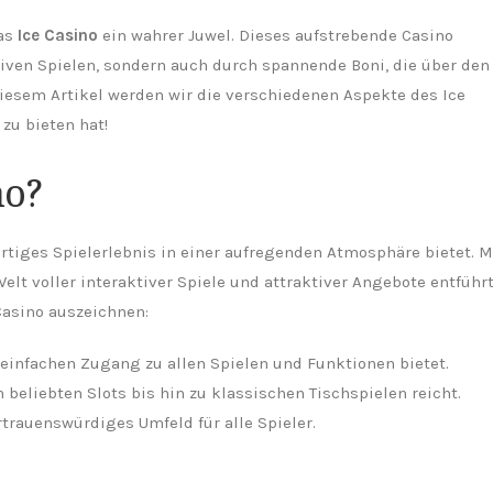
das
Ice Casino
ein wahrer Juwel. Dieses aufstrebende Casino
tiven Spielen, sondern auch durch spannende Boni, die über de
diesem Artikel werden wir die verschiedenen Aspekte des Ice
zu bieten hat!
no?
gartiges Spielerlebnis in einer aufregenden Atmosphäre bietet. M
lt voller interaktiver Spiele und attraktiver Angebote entführt
Casino auszeichnen:
 einfachen Zugang zu allen Spielen und Funktionen bietet.
 beliebten Slots bis hin zu klassischen Tischspielen reicht.
trauenswürdiges Umfeld für alle Spieler.