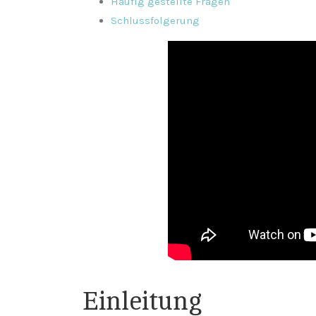
Häufig gestellte Fragen
Schlussfolgerung
Einleitung