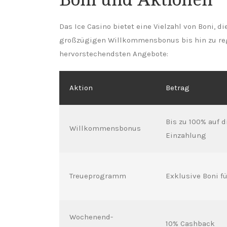
Das Ice Casino bietet eine Vielzahl von Boni, 
großzügigen Willkommensbonus bis hin zu rege
hervorstechendsten Angebote:
Aktion
Betrag
Bis zu 100% auf d
Willkommensbonus
Einzahlung
Treueprogramm
Exklusive Boni fü
Wochenend-
10% Cashback