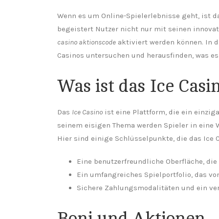
Wenn es um Online-Spielerlebnisse geht, ist 
begeistert Nutzer nicht nur mit seinen innova
casino aktionscode
aktiviert werden können. In 
Casinos untersuchen und herausfinden, was es 
Was ist das Ice Casi
Das
Ice Casino
ist eine Plattform, die ein einzi
seinem eisigen Thema werden Spieler in eine We
Hier sind einige Schlüsselpunkte, die das Ice 
Eine benutzerfreundliche Oberfläche, die
Ein umfangreiches Spielportfolio, das von
Sichere Zahlungsmodalitäten und ein ver
Boni und Aktionen