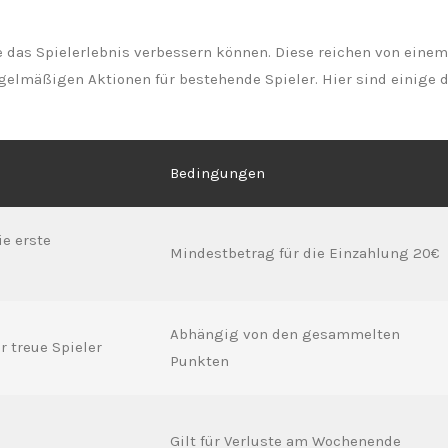
die das Spielerlebnis verbessern können. Diese reichen von einem
lmäßigen Aktionen für bestehende Spieler. Hier sind einige 
Bedingungen
ie erste
Mindestbetrag für die Einzahlung 20€
Abhängig von den gesammelten
r treue Spieler
Punkten
Gilt für Verluste am Wochenende