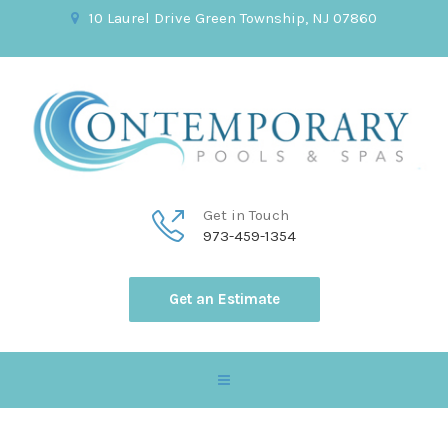
10 Laurel Drive Green Township, NJ 07860
Get in Touch
973-459-1354
Get an Estimate