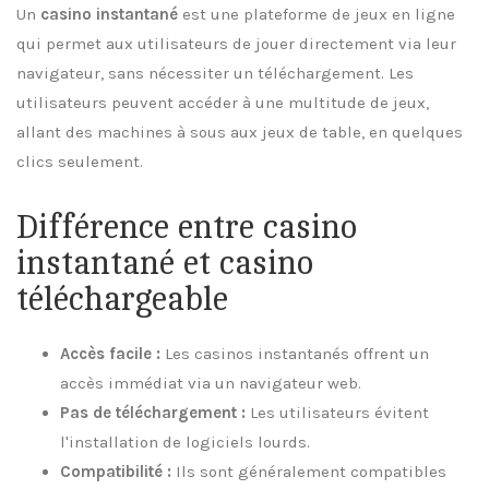
Un
casino instantané
est une plateforme de jeux en ligne
qui permet aux utilisateurs de jouer directement via leur
navigateur, sans nécessiter un téléchargement. Les
utilisateurs peuvent accéder à une multitude de jeux,
allant des machines à sous aux jeux de table, en quelques
clics seulement.
Différence entre casino
instantané et casino
téléchargeable
Accès facile :
Les casinos instantanés offrent un
accès immédiat via un navigateur web.
Pas de téléchargement :
Les utilisateurs évitent
l'installation de logiciels lourds.
Compatibilité :
Ils sont généralement compatibles