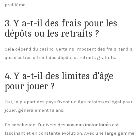
problème.
3. Y a-t-il des frais pour les
dépôts ou les retraits ?
Cela dépend du casino. Certains imposent des frais, tandis
que d'autres offrent des dépôts et retraits gratuits.
4. Y a-t-il des limites d'âge
pour jouer ?
Oui, la plupart des pays fixent un âge minimum légal pour
jouer, généralement 18 ans.
En conclusion, l'univers des
casinos instantanés
est
fascinant et en constante évolution. Avec une large gamme