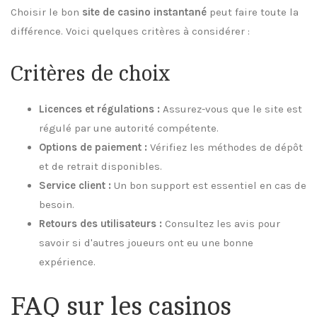
Choisir le bon
site de casino instantané
peut faire toute la
différence. Voici quelques critères à considérer :
Critères de choix
Licences et régulations :
Assurez-vous que le site est
régulé par une autorité compétente.
Options de paiement :
Vérifiez les méthodes de dépôt
et de retrait disponibles.
Service client :
Un bon support est essentiel en cas de
besoin.
Retours des utilisateurs :
Consultez les avis pour
savoir si d'autres joueurs ont eu une bonne
expérience.
FAQ sur les casinos