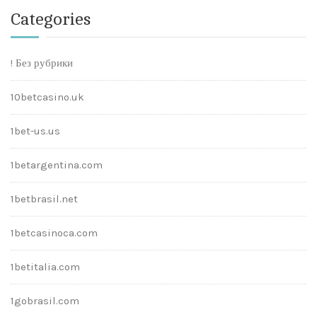
Categories
! Без рубрики
10betcasino.uk
1bet-us.us
1betargentina.com
1betbrasil.net
1betcasinoca.com
1betitalia.com
1gobrasil.com