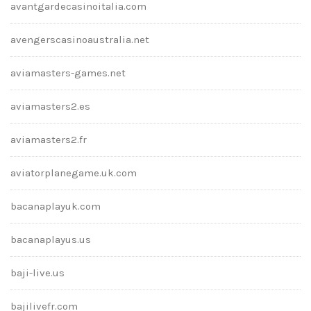
avantgardecasinoitalia.com
avengerscasinoaustralia.net
aviamasters-games.net
aviamasters2.es
aviamasters2.fr
aviatorplanegame.uk.com
bacanaplayuk.com
bacanaplayus.us
baji-live.us
bajilivefr.com