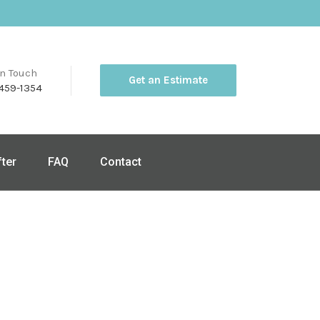
in Touch
Get an Estimate
459-1354
fter
FAQ
Contact