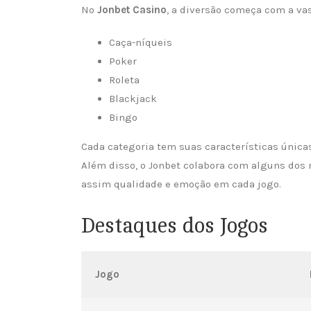
No
Jonbet Casino
, a diversão começa com a vas
Caça-níqueis
Poker
Roleta
Blackjack
Bingo
Cada categoria tem suas características única
Além disso, o Jonbet colabora com alguns dos
assim qualidade e emoção em cada jogo.
Destaques dos Jogos
Jogo