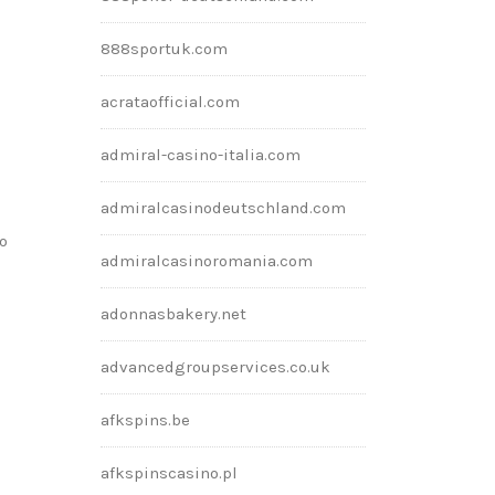
888sportuk.com
acrataofficial.com
admiral-casino-italia.com
admiralcasinodeutschland.com
o
admiralcasinoromania.com
adonnasbakery.net
advancedgroupservices.co.uk
afkspins.be
afkspinscasino.pl