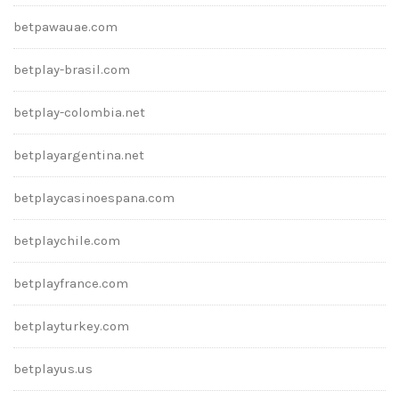
betpawauae.com
betplay-brasil.com
betplay-colombia.net
betplayargentina.net
betplaycasinoespana.com
betplaychile.com
betplayfrance.com
betplayturkey.com
betplayus.us