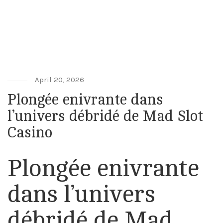
Plongée enivrante dans l’univers
débridé de Mad Slot Casino
April 20, 2026
Plongée enivrante dans
l’univers débridé de Mad Slot
Casino
Plongée enivrante
dans l’univers
débridé de Mad