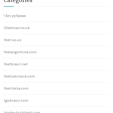
Categories
! Без рубрики
10betcasino.uk
1bet-us.us
1betargentina.com
1betbrasil.net
1betcasinoca.com
1betitalia.com
1gobrasil.com
1godeutschland.com