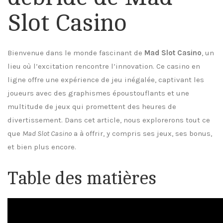
Slot Casino
Bienvenue dans le monde fascinant de
Mad Slot Casino
, un
lieu où l’excitation rencontre l’innovation. Ce casino en
ligne offre une expérience de jeu inégalée, captivant les
joueurs avec des graphismes époustouflants et une
multitude de jeux qui promettent des heures de
divertissement. Dans cet article, nous explorerons tout ce
que
Mad Slot Casino
a à offrir, y compris ses jeux, ses bonus,
et bien plus encore.
Table des matières