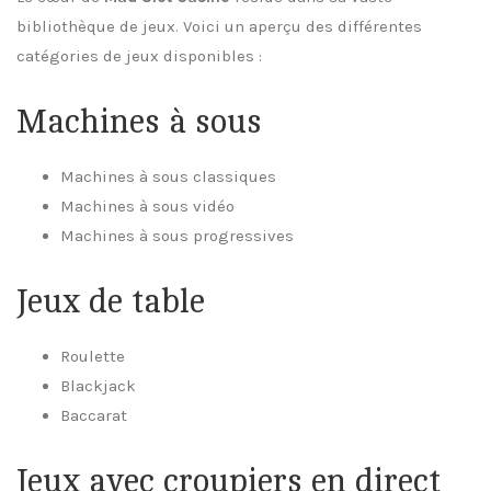
bibliothèque de jeux. Voici un aperçu des différentes
catégories de jeux disponibles :
Machines à sous
Machines à sous classiques
Machines à sous vidéo
Machines à sous progressives
Jeux de table
Roulette
Blackjack
Baccarat
Jeux avec croupiers en direct