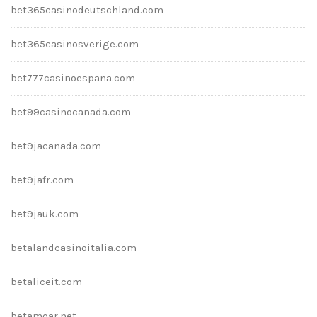
bet365casinodeutschland.com
bet365casinosverige.com
bet777casinoespana.com
bet99casinocanada.com
bet9jacanada.com
bet9jafr.com
bet9jauk.com
betalandcasinoitalia.com
betaliceit.com
betamoar.net