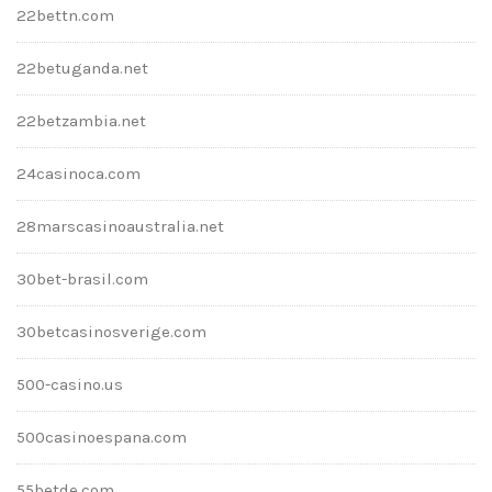
22bettn.com
22betuganda.net
22betzambia.net
24casinoca.com
28marscasinoaustralia.net
30bet-brasil.com
30betcasinosverige.com
500-casino.us
500casinoespana.com
55betde.com