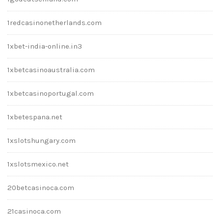
1redcasinonetherlands.com
1xbet-india-online.in3
1xbetcasinoaustralia.com
1xbetcasinoportugal.com
1xbetespana.net
1xslotshungary.com
1xslotsmexico.net
20betcasinoca.com
21casinoca.com