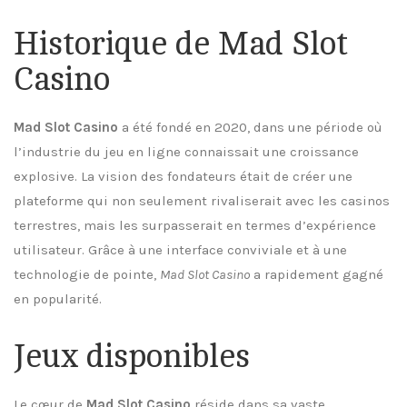
Historique de Mad Slot
Casino
Mad Slot Casino
a été fondé en 2020, dans une période où
l’industrie du jeu en ligne connaissait une croissance
explosive. La vision des fondateurs était de créer une
plateforme qui non seulement rivaliserait avec les casinos
terrestres, mais les surpasserait en termes d’expérience
utilisateur. Grâce à une interface conviviale et à une
technologie de pointe,
Mad Slot Casino
a rapidement gagné
en popularité.
Jeux disponibles
Le cœur de
Mad Slot Casino
réside dans sa vaste