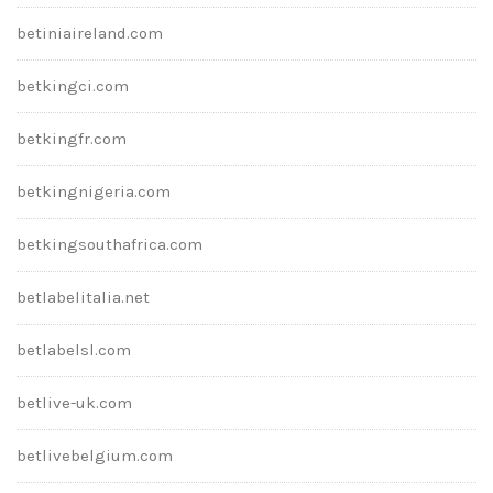
betiniaireland.com
betkingci.com
betkingfr.com
betkingnigeria.com
betkingsouthafrica.com
betlabelitalia.net
betlabelsl.com
betlive-uk.com
betlivebelgium.com