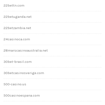
22bettn.com
22betuganda.net
22betzambia.net
24casinoca.com
28marscasinoaustralia.net
30bet-brasil.com
30betcasinosverige.com
500-casino.us
500casinoespana.com