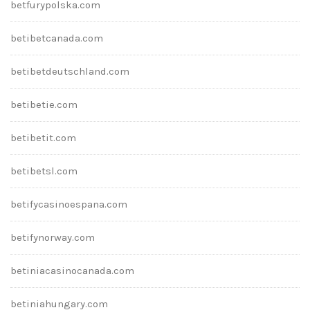
betfurypolska.com
betibetcanada.com
betibetdeutschland.com
betibetie.com
betibetit.com
betibetsl.com
betifycasinoespana.com
betifynorway.com
betiniacasinocanada.com
betiniahungary.com