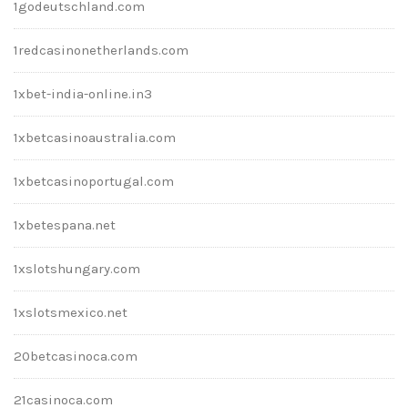
1godeutschland.com
1redcasinonetherlands.com
1xbet-india-online.in3
1xbetcasinoaustralia.com
1xbetcasinoportugal.com
1xbetespana.net
1xslotshungary.com
1xslotsmexico.net
20betcasinoca.com
21casinoca.com