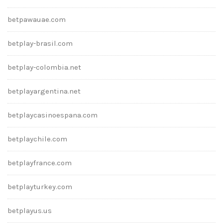
betpawauae.com
betplay-brasil.com
betplay-colombia.net
betplayargentina.net
betplaycasinoespana.com
betplaychile.com
betplayfrance.com
betplayturkey.com
betplayus.us