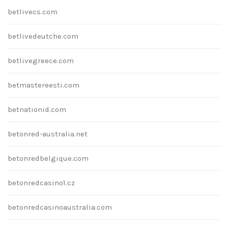
betlivecs.com
betlivedeutche.com
betlivegreece.com
betmastereesti.com
betnationid.com
betonred-australia.net
betonredbelgique.com
betonredcasino1.cz
betonredcasinoaustralia.com