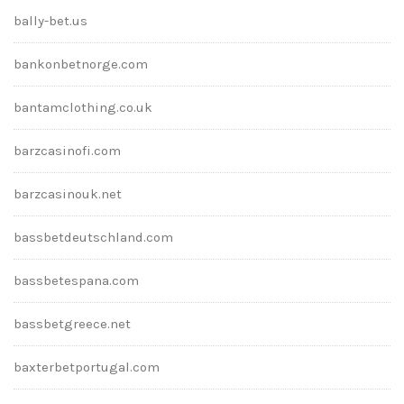
bally-bet.us
bankonbetnorge.com
bantamclothing.co.uk
barzcasinofi.com
barzcasinouk.net
bassbetdeutschland.com
bassbetespana.com
bassbetgreece.net
baxterbetportugal.com