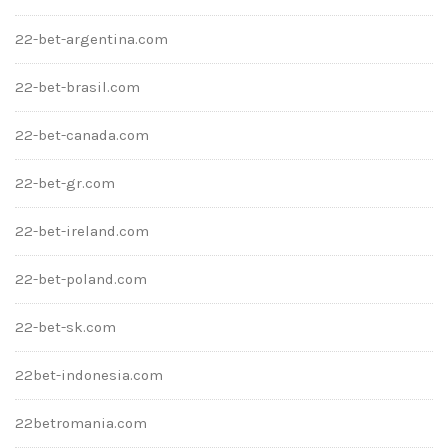
22-bet-argentina.com
22-bet-brasil.com
22-bet-canada.com
22-bet-gr.com
22-bet-ireland.com
22-bet-poland.com
22-bet-sk.com
22bet-indonesia.com
22betromania.com