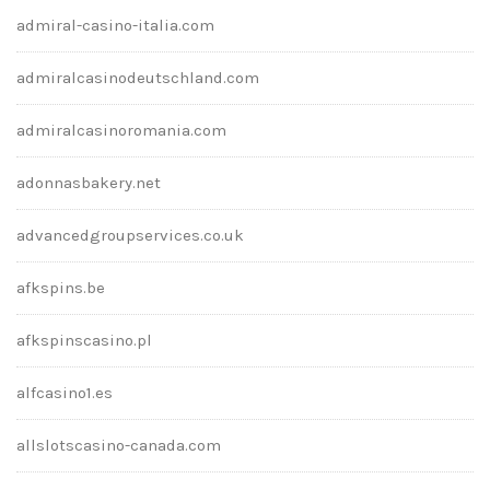
admiral-casino-italia.com
admiralcasinodeutschland.com
admiralcasinoromania.com
adonnasbakery.net
advancedgroupservices.co.uk
afkspins.be
afkspinscasino.pl
alfcasino1.es
allslotscasino-canada.com