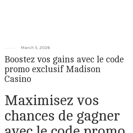
Boostez vos gains avec le code promo
exclusif Madison Casino
March 5, 2026
Boostez vos gains avec le code
promo exclusif Madison
Casino
Maximisez vos
chances de gagner
avec le code promo