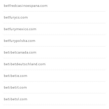
betfredcasinoespana.com
betfurycs.com
betfurymexico.com
betfurypolska.com
betibetcanada.com
betibetdeutschland.com
betibetie.com
betibetit.com
betibetsl.com