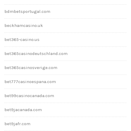
bdmbetsportugal.com
beckhamcasino.uk
bet365-casino.us
bet365casinodeutschland.com
bet365casinosverige.com
bet777casinoespana.com
bet99casinocanada.com
bet9jacanada.com
bet9jafr.com