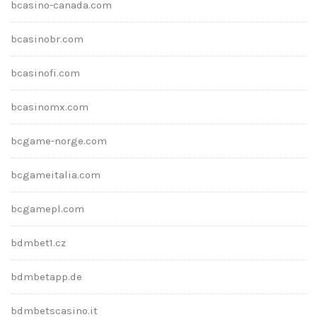
bcasino-canada.com
bcasinobr.com
bcasinofi.com
bcasinomx.com
bcgame-norge.com
bcgameitalia.com
bcgamepl.com
bdmbet1.cz
bdmbetapp.de
bdmbetscasino.it