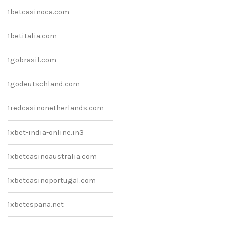
1betcasinoca.com
1betitalia.com
1gobrasil.com
1godeutschland.com
1redcasinonetherlands.com
1xbet-india-online.in3
1xbetcasinoaustralia.com
1xbetcasinoportugal.com
1xbetespana.net