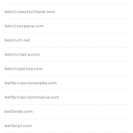
betclicdeutschland.com
betclicespana.com
betclicfr.net
betclicitalia.com
betclicpolska.com
betfaircasinocanada.com
betfaircasinoromania.com
betfande.com
betfanpl.com