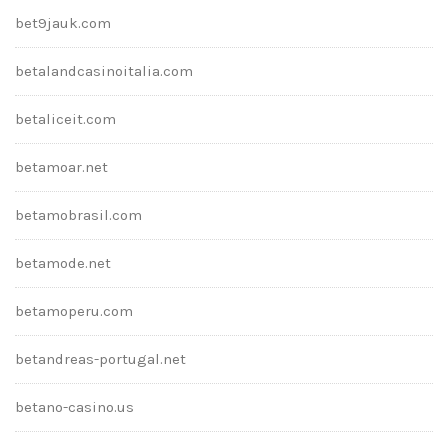
bet9jauk.com
betalandcasinoitalia.com
betaliceit.com
betamoar.net
betamobrasil.com
betamode.net
betamoperu.com
betandreas-portugal.net
betano-casino.us