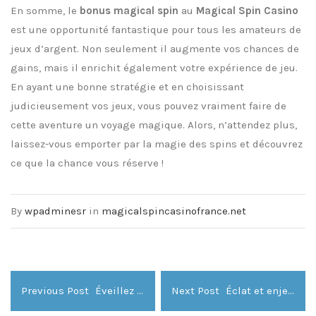
En somme, le
bonus magical spin
au
Magical Spin Casino
est une opportunité fantastique pour tous les amateurs de
jeux d’argent. Non seulement il augmente vos chances de
gains, mais il enrichit également votre expérience de jeu.
En ayant une bonne stratégie et en choisissant
judicieusement vos jeux, vous pouvez vraiment faire de
cette aventure un voyage magique. Alors, n’attendez plus,
laissez-vous emporter par la magie des spins et découvrez
ce que la chance vous réserve !
By
wpadminesr
in
magicalspincasinofrance.net
Previous Post
Éveillez votre chance au Win Ma Chance Casino avec des avis éblouissants
Next Post
Éclat et enjeux au Ruby Vegas Casino en ligne pour les audacieux