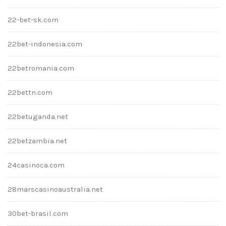
22-bet-sk.com
22bet-indonesia.com
22betromania.com
22bettn.com
22betuganda.net
22betzambia.net
24casinoca.com
28marscasinoaustralia.net
30bet-brasil.com