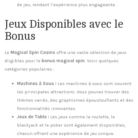
de jeu, rendant l’expérience plus engageante.
Jeux Disponibles avec le
Bonus
Le
Magical Spin Casino
offre une vaste sélection de jeux
éligibles pour le
bonus magical spin
. Voici quelques
catégories populaires :
Machines à Sous :
Les machines à sous sont souvent
les principales attractions. Vous pouvez trouver des
thèmes variés, des graphismes époustouflants et des
fonctionnalités innovantes.
Jeux de Table :
Les jeux comme la roulette, le
blackjack et le poker sont également disponibles,
chacun offrant une expérience de jeu unique.