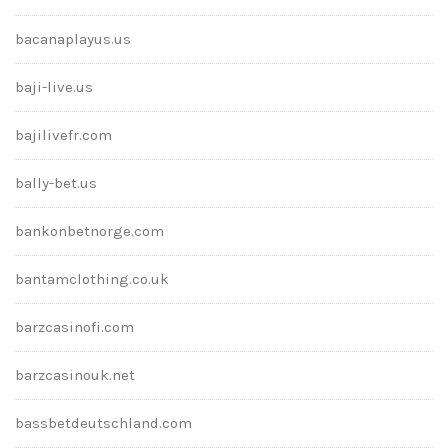
bacanaplayus.us
baji-live.us
bajilivefr.com
bally-bet.us
bankonbetnorge.com
bantamclothing.co.uk
barzcasinofi.com
barzcasinouk.net
bassbetdeutschland.com