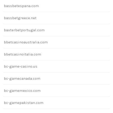
bassbetespana.com
bassbetgreece.net
baxterbetportugal.com
bbetcasinoaustralia.com
bbetcasinoitalia.com
bc-game-casino.us
bc-gamecanada.com
bc-gamemexico.com
bc-gamepakistan.com