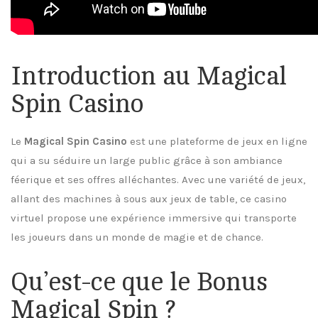
Introduction au Magical
Spin Casino
Le
Magical Spin Casino
est une plateforme de jeux en ligne
qui a su séduire un large public grâce à son ambiance
féerique et ses offres alléchantes. Avec une variété de jeux,
allant des machines à sous aux jeux de table, ce casino
virtuel propose une expérience immersive qui transporte
les joueurs dans un monde de magie et de chance.
Qu’est-ce que le Bonus
Magical Spin ?