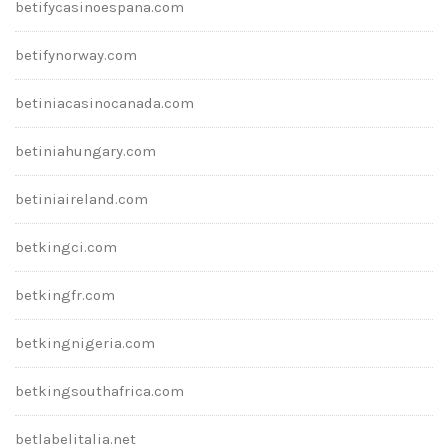
betifycasinoespana.com
betifynorway.com
betiniacasinocanada.com
betiniahungary.com
betiniaireland.com
betkingci.com
betkingfr.com
betkingnigeria.com
betkingsouthafrica.com
betlabelitalia.net