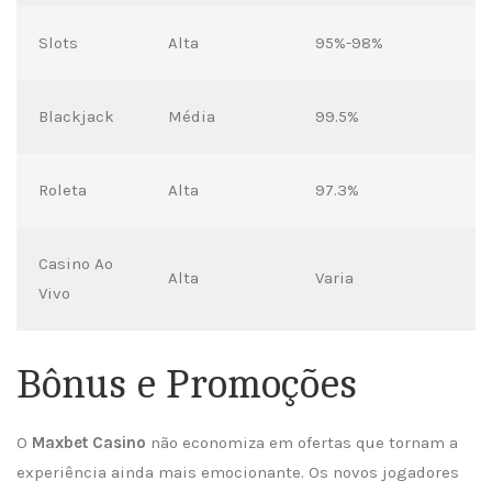
Slots
Alta
95%-98%
Blackjack
Média
99.5%
Roleta
Alta
97.3%
Casino Ao
Alta
Varia
Vivo
Bônus e Promoções
O
Maxbet Casino
não economiza em ofertas que tornam a
experiência ainda mais emocionante. Os novos jogadores