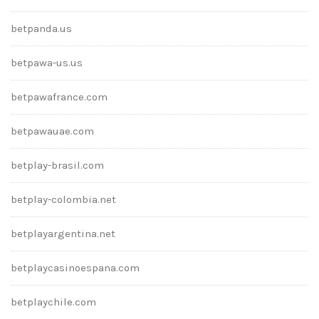
betpanda.us
betpawa-us.us
betpawafrance.com
betpawauae.com
betplay-brasil.com
betplay-colombia.net
betplayargentina.net
betplaycasinoespana.com
betplaychile.com