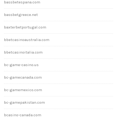
bassbetespana.com
bassbetgreece.net
baxterbetportugal.com
bbetcasinoaustralia.com
bbetcasinoitalia.com
bc-game-casino.us
bc-gamecanada.com
bc-gamemexico.com
bc-gamepakistan.com
bcasino-canada.com