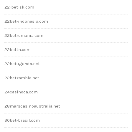
22-bet-sk.com
22bet-indonesia.com
22betromania.com
22bettn.com
22betuganda.net
22betzambia.net
24casinoca.com
28marscasinoaustralia.net
30bet-brasil.com