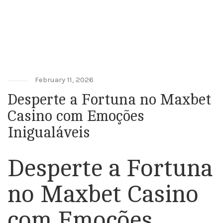
Desperte a Fortuna no Maxbet Casino
com Emoções Inigualáveis
February 11, 2026
Desperte a Fortuna no Maxbet
Casino com Emoções
Inigualáveis
Desperte a Fortuna
no Maxbet Casino
com Emoções