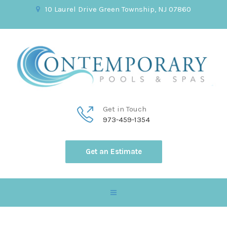
10 Laurel Drive Green Township, NJ 07860
Get in Touch
973-459-1354
Get an Estimate