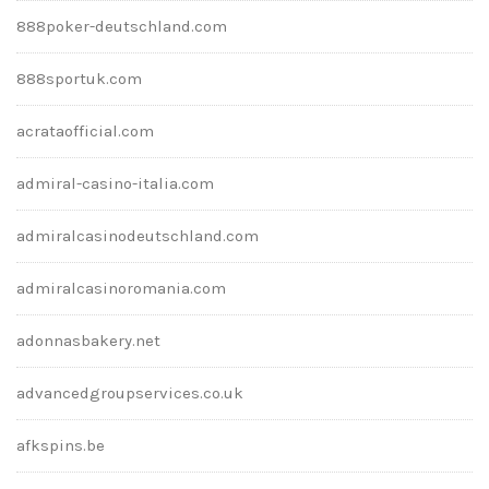
888poker-deutschland.com
888sportuk.com
acrataofficial.com
admiral-casino-italia.com
admiralcasinodeutschland.com
admiralcasinoromania.com
adonnasbakery.net
advancedgroupservices.co.uk
afkspins.be