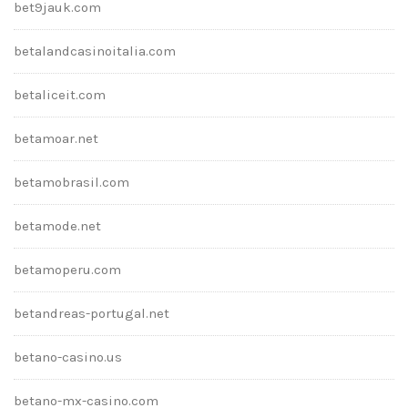
bet9jauk.com
betalandcasinoitalia.com
betaliceit.com
betamoar.net
betamobrasil.com
betamode.net
betamoperu.com
betandreas-portugal.net
betano-casino.us
betano-mx-casino.com