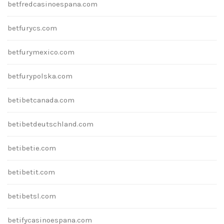
betfredcasinoespana.com
betfurycs.com
betfurymexico.com
betfurypolska.com
betibetcanada.com
betibetdeutschland.com
betibetie.com
betibetit.com
betibetsl.com
betifycasinoespana.com