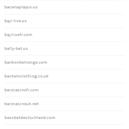
bacanaplayus.us
baji-live.us
bajilivefr.com
bally-bet.us
bankonbetnorge.com
bantamclothing.co.uk
barzcasinofi.com
barzcasinouk.net
bassbetdeutschland.com