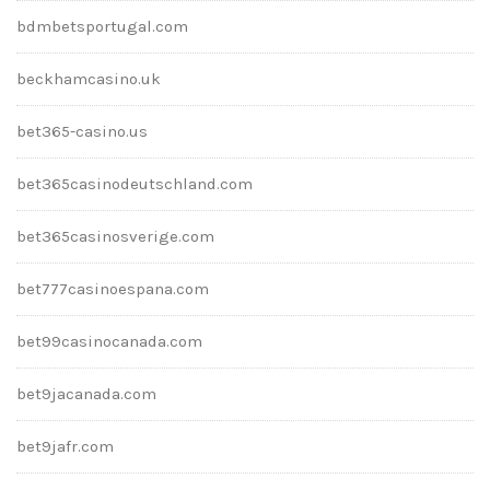
bdmbetsportugal.com
beckhamcasino.uk
bet365-casino.us
bet365casinodeutschland.com
bet365casinosverige.com
bet777casinoespana.com
bet99casinocanada.com
bet9jacanada.com
bet9jafr.com