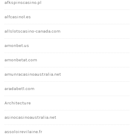
afkspinscasino.pl
alfcasino1.es
allslotscasino-canada.com
amonbet.us
amonbetat.com
amunracasinoaustralia.net
aradabet1.com
Architecture
asinocasinoaustralia.net
assoloirevilaine.fr