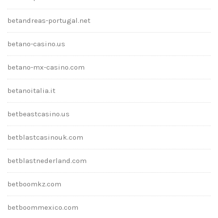
betandreas-portugal.net
betano-casino.us
betano-mx-casino.com
betanoitalia.it
betbeastcasino.us
betblastcasinouk.com
betblastnederland.com
betboomkz.com
betboommexico.com