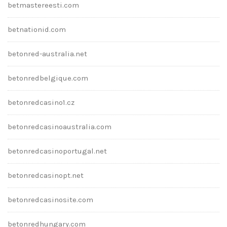
betmastereesti.com
betnationid.com
betonred-australia.net
betonredbelgique.com
betonredcasino1.cz
betonredcasinoaustralia.com
betonredcasinoportugal.net
betonredcasinopt.net
betonredcasinosite.com
betonredhungary.com