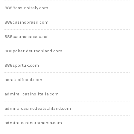
8888casinoitaly.com
888casinobrasil.com
888casinocanada.net
888poker-deutschland.com
888sportuk.com
acrataofficial.com
admiral-casino-italia.com
admiralcasinodeutschland.com
admiralcasinoromania.com