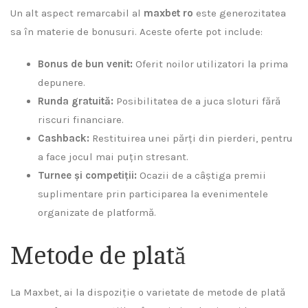
Un alt aspect remarcabil al
maxbet ro
este generozitatea
sa în materie de bonusuri. Aceste oferte pot include:
Bonus de bun venit:
Oferit noilor utilizatori la prima
depunere.
Runda gratuită:
Posibilitatea de a juca sloturi fără
riscuri financiare.
Cashback:
Restituirea unei părți din pierderi, pentru
a face jocul mai puțin stresant.
Turnee și competiții:
Ocazii de a câștiga premii
suplimentare prin participarea la evenimentele
organizate de platformă.
Metode de plată
La Maxbet, ai la dispoziție o varietate de metode de plată