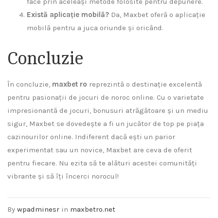
face prin aceleași metode folosite pentru depunere.
Există aplicație mobilă?
Da, Maxbet oferă o aplicație
mobilă pentru a juca oriunde și oricând.
Concluzie
În concluzie,
maxbet ro
reprezintă o destinație excelentă
pentru pasionații de jocuri de noroc online. Cu o varietate
impresionantă de jocuri, bonusuri atrăgătoare și un mediu
sigur, Maxbet se dovedește a fi un jucător de top pe piața
cazinourilor online. Indiferent dacă ești un parior
experimentat sau un novice, Maxbet are ceva de oferit
pentru fiecare. Nu ezita să te alături acestei comunități
vibrante și să îți încerci norocul!
By
wpadminesr
in
maxbetro.net