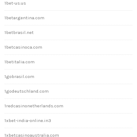
1bet-us.us
1betargentina.com
1betbrasil.net
1betcasinoca.com
1betitalia.com
1gobrasil.com
1godeutschland.com
1redcasinonetherlands.com
1xbet-india-online.in3
1xbetcasinoaustralia.com