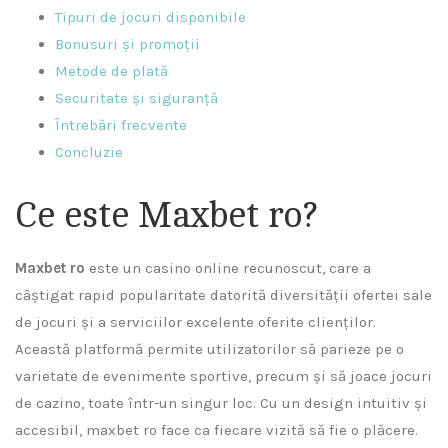
Tipuri de jocuri disponibile
Bonusuri și promoții
Metode de plată
Securitate și siguranță
Întrebări frecvente
Concluzie
Ce este Maxbet ro?
Maxbet ro
este un casino online recunoscut, care a
câștigat rapid popularitate datorită diversității ofertei sale
de jocuri și a serviciilor excelente oferite clienților.
Această platformă permite utilizatorilor să parieze pe o
varietate de evenimente sportive, precum și să joace jocuri
de cazino, toate într-un singur loc. Cu un design intuitiv și
accesibil, maxbet ro face ca fiecare vizită să fie o plăcere.