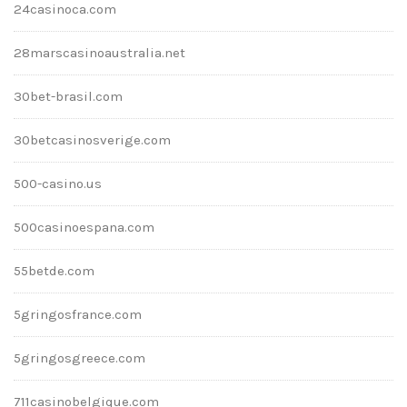
24casinoca.com
28marscasinoaustralia.net
30bet-brasil.com
30betcasinosverige.com
500-casino.us
500casinoespana.com
55betde.com
5gringosfrance.com
5gringosgreece.com
711casinobelgique.com