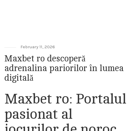
Maxbet ro descoperă adrenalina
pariorilor în lumea digitală
February 11, 2026
Maxbet ro descoperă
adrenalina pariorilor în lumea
digitală
Maxbet ro: Portalul
pasionat al
jocurilor de noroc