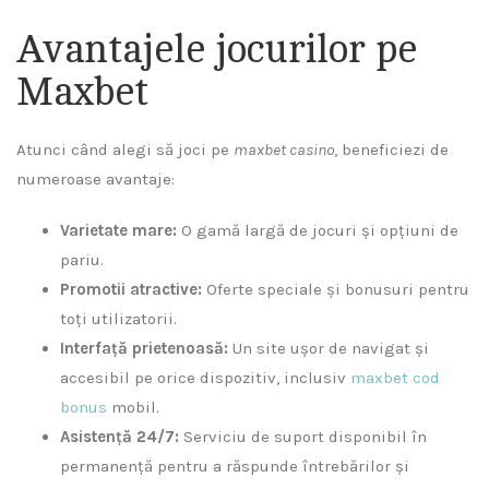
Avantajele jocurilor pe
Maxbet
Atunci când alegi să joci pe
maxbet casino
, beneficiezi de
numeroase avantaje:
Varietate mare:
O gamă largă de jocuri și opțiuni de
pariu.
Promotii atractive:
Oferte speciale și bonusuri pentru
toți utilizatorii.
Interfață prietenoasă:
Un site ușor de navigat și
accesibil pe orice dispozitiv, inclusiv
maxbet cod
bonus
mobil.
Asistență 24/7:
Serviciu de suport disponibil în
permanență pentru a răspunde întrebărilor și