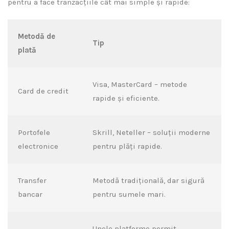
pentru a face tranzacțiile cât mai simple și rapide:
Metodă de
Tip
plată
Visa, MasterCard – metode
Card de credit
rapide și eficiente.
Portofele
Skrill, Neteller – soluții moderne
electronice
pentru plăți rapide.
Transfer
Metodă tradițională, dar sigură
bancar
pentru sumele mari.
Unele platforme permit