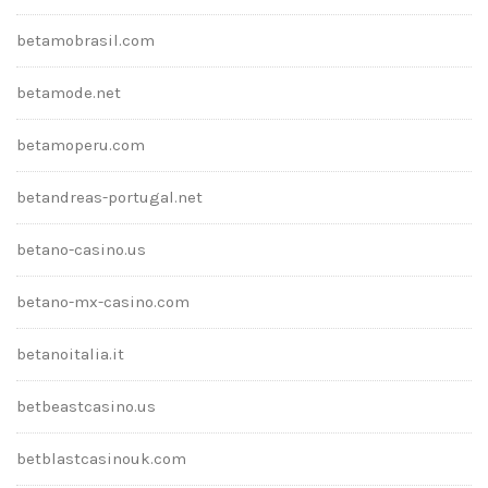
betamobrasil.com
betamode.net
betamoperu.com
betandreas-portugal.net
betano-casino.us
betano-mx-casino.com
betanoitalia.it
betbeastcasino.us
betblastcasinouk.com