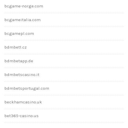
bcgame-norge.com
bcgameitalia.com
bcgamepl.com
bdmbet1.cz
bdmbetapp.de
bdmbetscasino.it
bdmbetsportugal.com
beckhamcasino.uk
bet365-casino.us