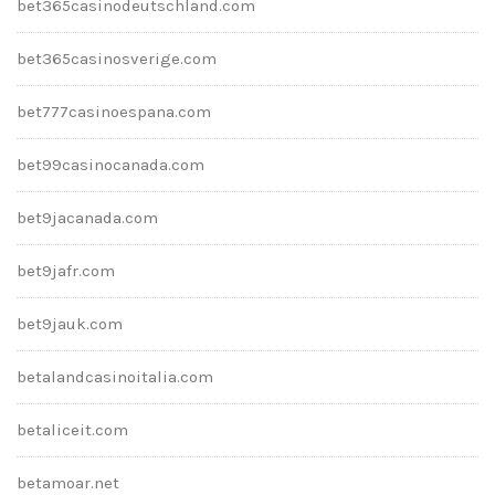
bet365casinodeutschland.com
bet365casinosverige.com
bet777casinoespana.com
bet99casinocanada.com
bet9jacanada.com
bet9jafr.com
bet9jauk.com
betalandcasinoitalia.com
betaliceit.com
betamoar.net