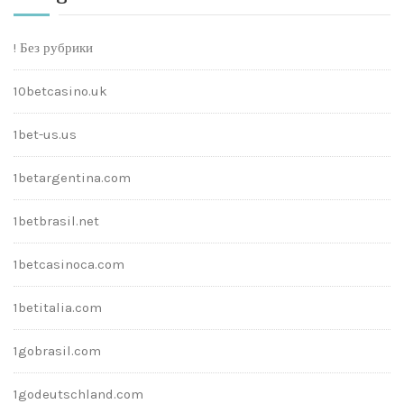
! Без рубрики
10betcasino.uk
1bet-us.us
1betargentina.com
1betbrasil.net
1betcasinoca.com
1betitalia.com
1gobrasil.com
1godeutschland.com