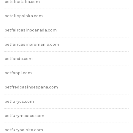
betclicitalia.com
betclicpolska.com
betfaircasinocanada.com
betfaircasinoromania.com
betfande.com
betfanpl.com
betfredcasinoespana.com
betfurycs.com
betfurymexico.com
betfurypolska.com