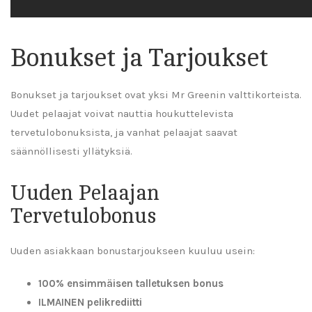
Bonukset ja Tarjoukset
Bonukset ja tarjoukset ovat yksi Mr Greenin valttikorteista.
Uudet pelaajat voivat nauttia houkuttelevista
tervetulobonuksista, ja vanhat pelaajat saavat
säännöllisesti yllätyksiä.
Uuden Pelaajan
Tervetulobonus
Uuden asiakkaan bonustarjoukseen kuuluu usein:
100% ensimmäisen talletuksen bonus
ILMAINEN pelikrediitti