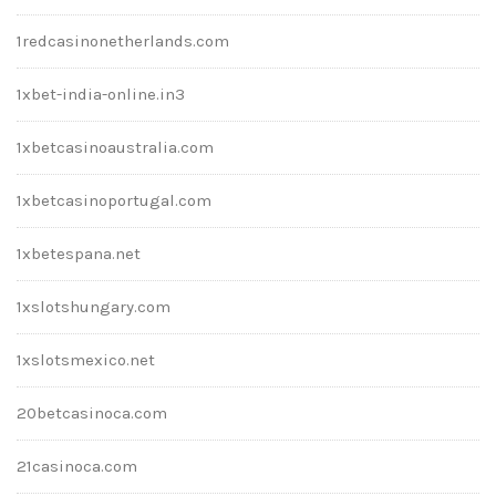
1redcasinonetherlands.com
1xbet-india-online.in3
1xbetcasinoaustralia.com
1xbetcasinoportugal.com
1xbetespana.net
1xslotshungary.com
1xslotsmexico.net
20betcasinoca.com
21casinoca.com