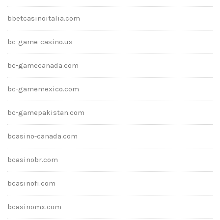
bbetcasinoitalia.com
bc-game-casino.us
bc-gamecanada.com
bc-gamemexico.com
bc-gamepakistan.com
bcasino-canada.com
bcasinobr.com
bcasinofi.com
bcasinomx.com