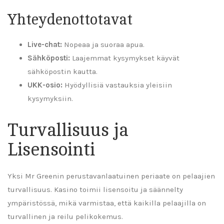
Yhteydenottotavat
Live-chat:
Nopeaa ja suoraa apua.
Sähköposti:
Laajemmat kysymykset käyvät
sähköpostin kautta.
UKK-osio:
Hyödyllisiä vastauksia yleisiin
kysymyksiin.
Turvallisuus ja
Lisensointi
Yksi Mr Greenin perustavanlaatuinen periaate on pelaajien
turvallisuus. Kasino toimii lisensoitu ja säännelty
ympäristössä, mikä varmistaa, että kaikilla pelaajilla on
turvallinen ja reilu pelikokemus.