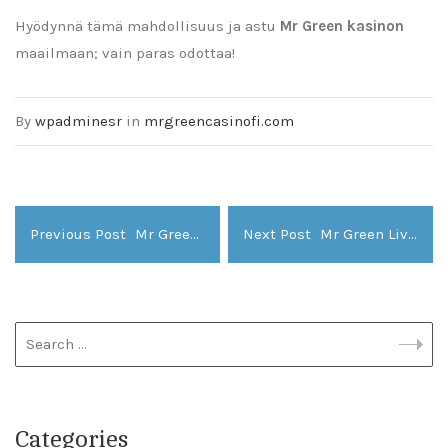
Hyödynnä tämä mahdollisuus ja astu
Mr Green kasinon
maailmaan; vain paras odottaa!
By
wpadminesr
in
mrgreencasinofi.com
Previous Post
Mr Green Casino UK Unveiling the Future of Online Gaming
Next Post
Mr Green Live Casino A Gateway to an Immersive Gaming Experience
Categories