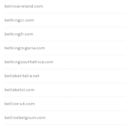
betiniaireland.com
betkingci.com
betkingfr.com
betkingnigeria.com
betkingsouthafrica.com
betlabelitalia.net
betlabelsl.com
betlive-uk.com
betlivebelgium.com