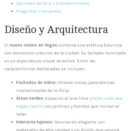
Opciones de Ocio y Entretenimiento
Preguntas Frecuentes
Diseño y Arquitectura
El
nuevo casino en Vegas
combina una estética futurista
con elementos clásicos de la ciudad. Su fachada iluminada
es un espectáculo visual atractivo. Entre las
características destacadas se incluyen:
Fachadas de vidrio:
Ofrecen vistas panorámicas
impresionante de la Strip.
Áreas verdes:
Espacios al aire libre
promo code new
vegas casino
con jardines y fuentes que invitan al
relax.
Interiores lujosos:
Decoración elegante con
materiales de alta calidad y un diseño que respira