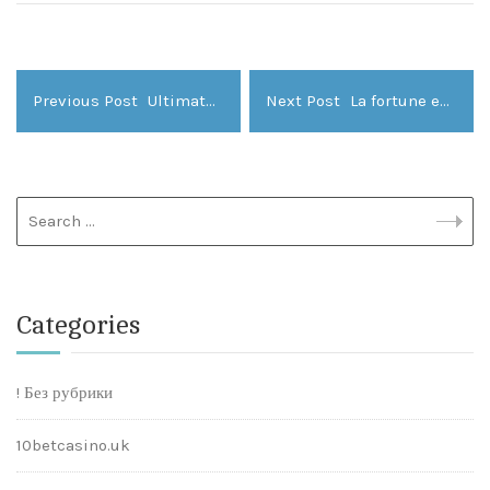
Previous Post
Ultimate Guide to Unlocking Videoslots Casino Bonus Code Rewards
Next Post
La fortune en ligne avec le casino Napoleon
Categories
! Без рубрики
10betcasino.uk