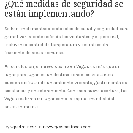
¿Qué medidas de seguridad se
están implementando?
Se han implementado protocolos de salud y seguridad para
garantizar la protección de los visitantes y el personal,
incluyendo control de temperatura y desinfección
frecuente de áreas comunes.
En conclusión, el
nuevo casino en Vegas
es más que un
lugar para jugar; es un destino donde los visitantes
pueden disfrutar de un ambiente vibrante, gastronomía de
excelencia y entretenimiento. Con cada nueva apertura, Las
Vegas reafirma su lugar como la capital mundial del
entretenimiento.
By
wpadminesr
in
newvegascasinoes.com