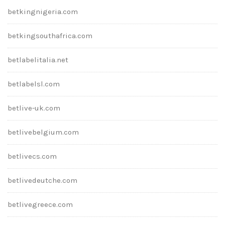
betkingnigeria.com
betkingsouthafrica.com
betlabelitalia.net
betlabelsl.com
betlive-uk.com
betlivebelgium.com
betlivecs.com
betlivedeutche.com
betlivegreece.com