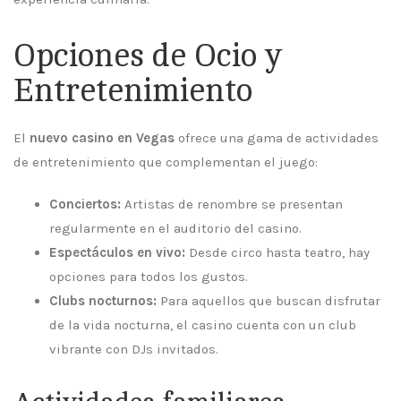
Opciones de Ocio y
Entretenimiento
El
nuevo casino en Vegas
ofrece una gama de actividades
de entretenimiento que complementan el juego:
Conciertos:
Artistas de renombre se presentan
regularmente en el auditorio del casino.
Espectáculos en vivo:
Desde circo hasta teatro, hay
opciones para todos los gustos.
Clubs nocturnos:
Para aquellos que buscan disfrutar
de la vida nocturna, el casino cuenta con un club
vibrante con DJs invitados.