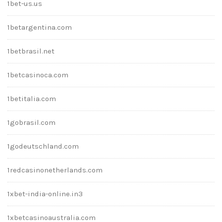
1bet-us.us
1betargentina.com
1betbrasil.net
1betcasinoca.com
1betitalia.com
1gobrasil.com
1godeutschland.com
1redcasinonetherlands.com
1xbet-india-online.in3
1xbetcasinoaustralia.com