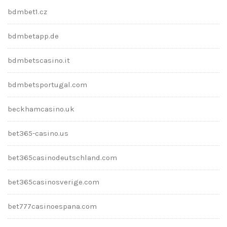
bdmbet1.cz
bdmbetapp.de
bdmbetscasino.it
bdmbetsportugal.com
beckhamcasino.uk
bet365-casino.us
bet365casinodeutschland.com
bet365casinosverige.com
bet777casinoespana.com