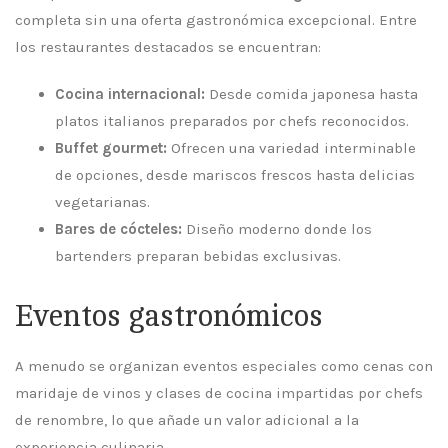
completa sin una oferta gastronómica excepcional. Entre
los restaurantes destacados se encuentran:
Cocina internacional:
Desde comida japonesa hasta
platos italianos preparados por chefs reconocidos.
Buffet gourmet:
Ofrecen una variedad interminable
de opciones, desde mariscos frescos hasta delicias
vegetarianas.
Bares de cócteles:
Diseño moderno donde los
bartenders preparan bebidas exclusivas.
Eventos gastronómicos
A menudo se organizan eventos especiales como cenas con
maridaje de vinos y clases de cocina impartidas por chefs
de renombre, lo que añade un valor adicional a la
experiencia culinaria.