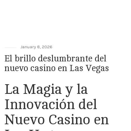
El brillo deslumbrante del nuevo
casino en Las Vegas
January 8, 2026
El brillo deslumbrante del
nuevo casino en Las Vegas
La Magia y la
Innovación del
Nuevo Casino en