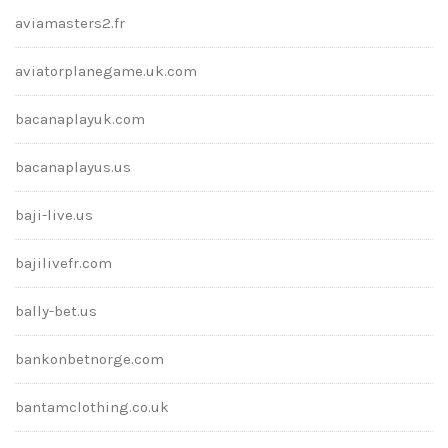
aviamasters2.fr
aviatorplanegame.uk.com
bacanaplayuk.com
bacanaplayus.us
baji-live.us
bajilivefr.com
bally-bet.us
bankonbetnorge.com
bantamclothing.co.uk