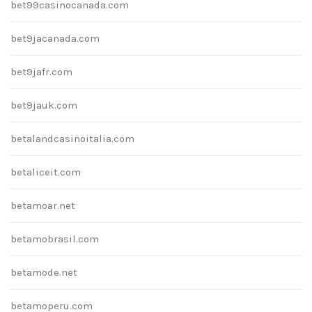
bet99casinocanada.com
bet9jacanada.com
bet9jafr.com
bet9jauk.com
betalandcasinoitalia.com
betaliceit.com
betamoar.net
betamobrasil.com
betamode.net
betamoperu.com