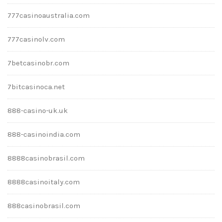
777casinoaustralia.com
777casinolv.com
7betcasinobr.com
7bitcasinoca.net
888-casino-uk.uk
888-casinoindia.com
8888casinobrasil.com
8888casinoitaly.com
888casinobrasil.com