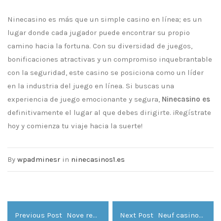
Ninecasino es más que un simple casino en línea; es un
lugar donde cada jugador puede encontrar su propio
camino hacia la fortuna. Con su diversidad de juegos,
bonificaciones atractivas y un compromiso inquebrantable
con la seguridad, este casino se posiciona como un líder
en la industria del juego en línea. Si buscas una
experiencia de juego emocionante y segura,
Ninecasino es
definitivamente el lugar al que debes dirigirte. ¡Regístrate
hoy y comienza tu viaje hacia la suerte!
By
wpadminesr
in
ninecasinos1.es
Previous Post
Nove recensioni di casinò che trasformano il tuo gioco in arte
Next Post
Neuf casinos en ligne révélant des trésors inexplorés de jeux