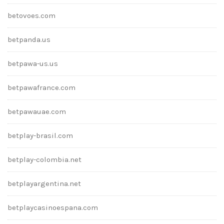
betovoes.com
betpanda.us
betpawa-us.us
betpawafrance.com
betpawauae.com
betplay-brasil.com
betplay-colombia.net
betplayargentina.net
betplaycasinoespana.com