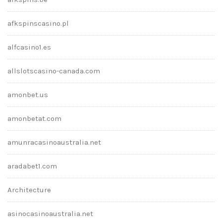
afkspinscasino.pl
alfcasino1.es
allslotscasino-canada.com
amonbet.us
amonbetat.com
amunracasinoaustralia.net
aradabet1.com
Architecture
asinocasinoaustralia.net