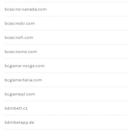
bcasino-canada.com
bcasinobr.com
bcasinofi.com
bcasinomx.com
bcgame-norge.com
bcgameitalia.com
bcgamepl.com
bdmbet1.cz
bdmbetapp.de