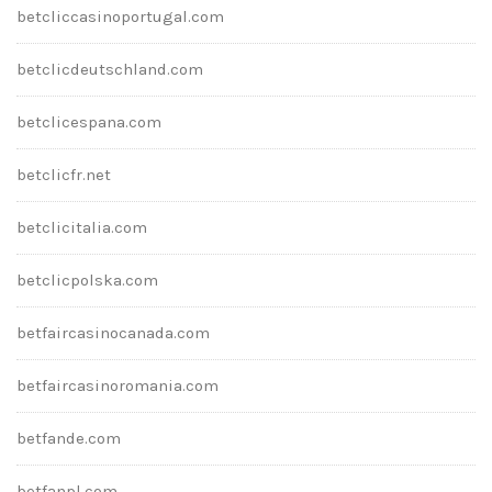
betcliccasinoportugal.com
betclicdeutschland.com
betclicespana.com
betclicfr.net
betclicitalia.com
betclicpolska.com
betfaircasinocanada.com
betfaircasinoromania.com
betfande.com
betfanpl.com