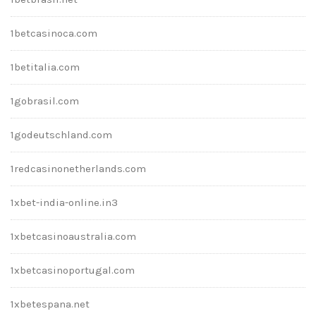
1betcasinoca.com
1betitalia.com
1gobrasil.com
1godeutschland.com
1redcasinonetherlands.com
1xbet-india-online.in3
1xbetcasinoaustralia.com
1xbetcasinoportugal.com
1xbetespana.net