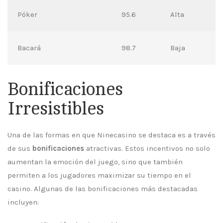
Póker
95.6
Alta
Bacará
98.7
Baja
Bonificaciones
Irresistibles
Una de las formas en que Ninecasino se destaca es a través
de sus
bonificaciones
atractivas. Estos incentivos no solo
aumentan la emoción del juego, sino que también
permiten a los jugadores maximizar su tiempo en el
casino. Algunas de las bonificaciones más destacadas
incluyen: