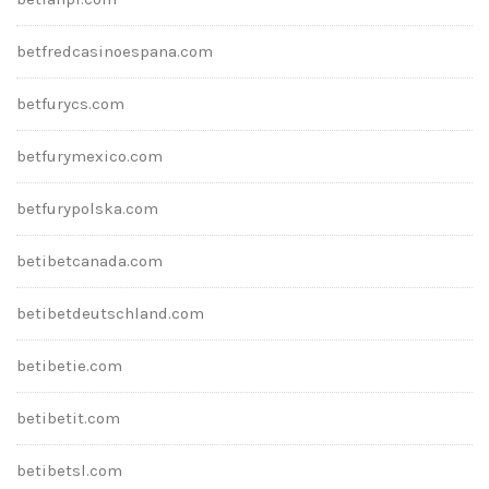
betfredcasinoespana.com
betfurycs.com
betfurymexico.com
betfurypolska.com
betibetcanada.com
betibetdeutschland.com
betibetie.com
betibetit.com
betibetsl.com