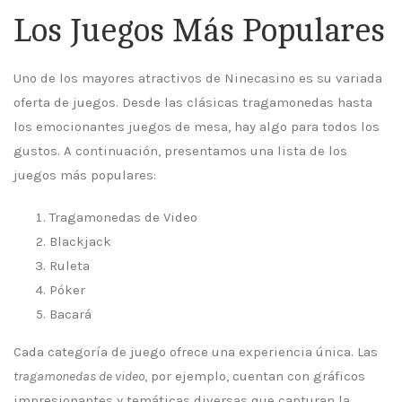
Los Juegos Más Populares
Uno de los mayores atractivos de Ninecasino es su variada
oferta de juegos. Desde las clásicas tragamonedas hasta
los emocionantes juegos de mesa, hay algo para todos los
gustos. A continuación, presentamos una lista de los
juegos más populares:
Tragamonedas de Video
Blackjack
Ruleta
Póker
Bacará
Cada categoría de juego ofrece una experiencia única. Las
tragamonedas de video
, por ejemplo, cuentan con gráficos
impresionantes y temáticas diversas que capturan la