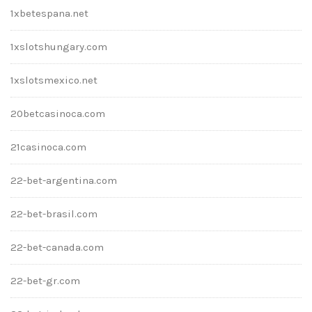
1xbetespana.net
1xslotshungary.com
1xslotsmexico.net
20betcasinoca.com
21casinoca.com
22-bet-argentina.com
22-bet-brasil.com
22-bet-canada.com
22-bet-gr.com