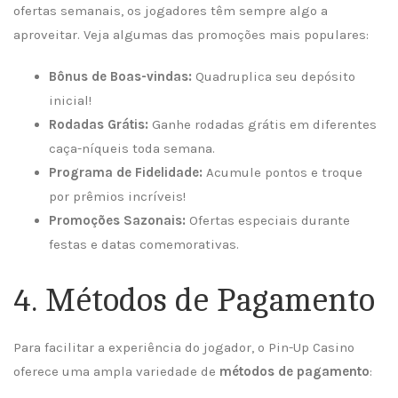
ofertas semanais, os jogadores têm sempre algo a
aproveitar. Veja algumas das promoções mais populares:
Bônus de Boas-vindas:
Quadruplica seu depósito
inicial!
Rodadas Grátis:
Ganhe rodadas grátis em diferentes
caça-níqueis toda semana.
Programa de Fidelidade:
Acumule pontos e troque
por prêmios incríveis!
Promoções Sazonais:
Ofertas especiais durante
festas e datas comemorativas.
4. Métodos de Pagamento
Para facilitar a experiência do jogador, o Pin-Up Casino
oferece uma ampla variedade de
métodos de pagamento
: