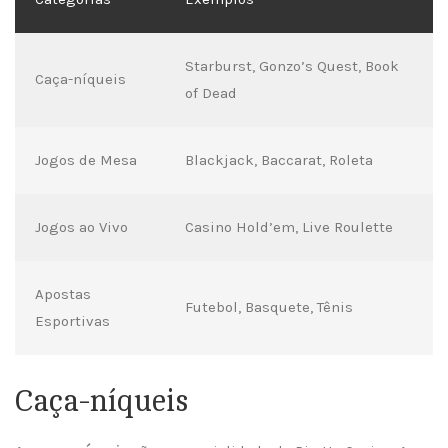
Starburst, Gonzo’s Quest, Book
Caça-níqueis
of Dead
Jogos de Mesa
Blackjack, Baccarat, Roleta
Jogos ao Vivo
Casino Hold’em, Live Roulette
Apostas
Futebol, Basquete, Tênis
Esportivas
Caça-níqueis