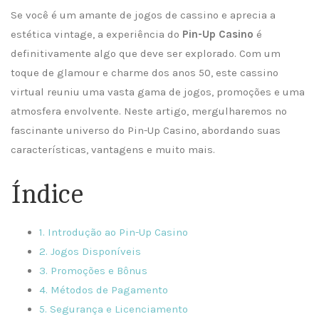
Se você é um amante de jogos de cassino e aprecia a
estética vintage, a experiência do
Pin-Up Casino
é
definitivamente algo que deve ser explorado. Com um
toque de glamour e charme dos anos 50, este cassino
virtual reuniu uma vasta gama de jogos, promoções e uma
atmosfera envolvente. Neste artigo, mergulharemos no
fascinante universo do Pin-Up Casino, abordando suas
características, vantagens e muito mais.
Índice
1. Introdução ao Pin-Up Casino
2. Jogos Disponíveis
3. Promoções e Bônus
4. Métodos de Pagamento
5. Segurança e Licenciamento