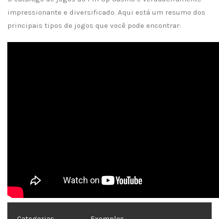
impressionante e diversificado. Aqui está um resumo dos
principais tipos de jogos que você pode encontrar:
Categorias
Exemplos