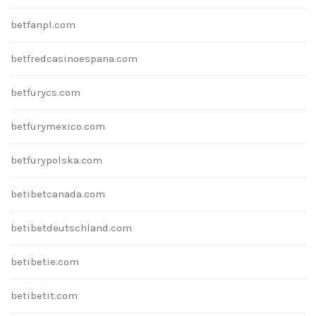
betfanpl.com
betfredcasinoespana.com
betfurycs.com
betfurymexico.com
betfurypolska.com
betibetcanada.com
betibetdeutschland.com
betibetie.com
betibetit.com