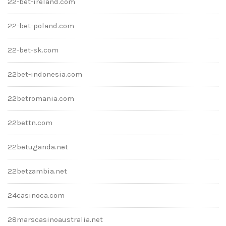
22-bet-ireland.com
22-bet-poland.com
22-bet-sk.com
22bet-indonesia.com
22betromania.com
22bettn.com
22betuganda.net
22betzambia.net
24casinoca.com
28marscasinoaustralia.net