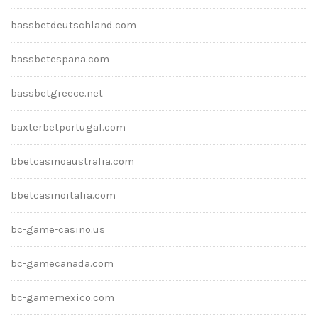
bassbetdeutschland.com
bassbetespana.com
bassbetgreece.net
baxterbetportugal.com
bbetcasinoaustralia.com
bbetcasinoitalia.com
bc-game-casino.us
bc-gamecanada.com
bc-gamemexico.com