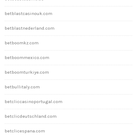
betblastcasinouk.com
betblastnederland.com
betboomkz.com
betboommexico.com
betboomturkiye.com
betbullitaly.com
betcliccasinoportugal.com
betclicdeutschland.com
betclicespana.com