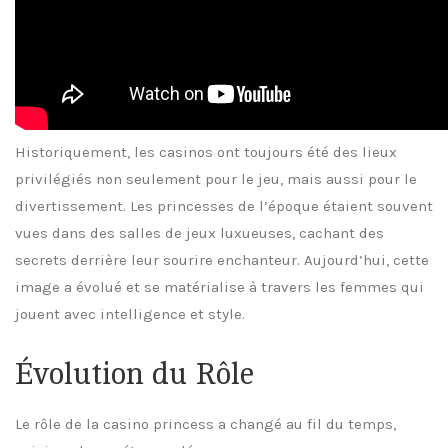
Historiquement, les casinos ont toujours été des lieux
privilégiés non seulement pour le jeu, mais aussi pour le
divertissement. Les princesses de l’époque étaient souvent
vues dans des salles de jeux luxueuses, cachant des
secrets derrière leur sourire enchanteur. Aujourd’hui, cette
image a évolué et se matérialise à travers les femmes qui
jouent avec intelligence et style.
Évolution du Rôle
Le rôle de la casino princess a changé au fil du temps,