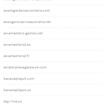
avantgardecasinoitalia.com
avengerscasinoaustralia.net
aviamasters-games.net
aviamasters2.es
aviamasters2.fr
aviatorplanegame.uk.com
bacanaplayuk.com
bacanaplayus.us
baji-live.us