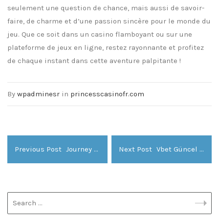
seulement une question de chance, mais aussi de savoir-
faire, de charme et d’une passion sincère pour le monde du
jeu. Que ce soit dans un casino flamboyant ou sur une
plateforme de jeux en ligne, restez rayonnante et profitez
de chaque instant dans cette aventure palpitante !
By
wpadminesr
in
princesscasinofr.com
Previous Post
Journey through the Candy Wonderland of Sweet Bonanza
Next Post
Vbet Güncel İle Bahis Dünyasında Yeni Fırsatlar