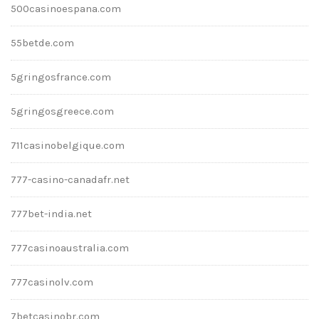
500casinoespana.com
55betde.com
5gringosfrance.com
5gringosgreece.com
711casinobelgique.com
777-casino-canadafr.net
777bet-india.net
777casinoaustralia.com
777casinolv.com
7betcasinobr.com