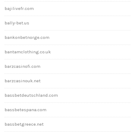
bajilivefr.com
bally-bet.us
bankonbetnorge.com
bantamclothing.co.uk
barzcasinofi.com
barzcasinouk.net
bassbetdeutschland.com
bassbetespana.com
bassbetgreece.net