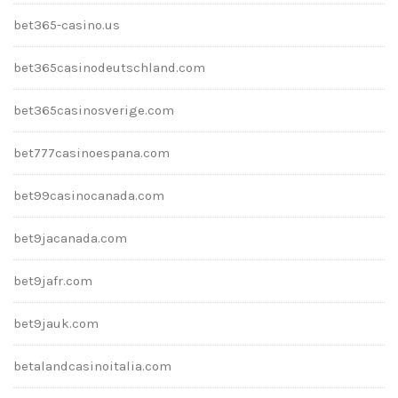
bet365-casino.us
bet365casinodeutschland.com
bet365casinosverige.com
bet777casinoespana.com
bet99casinocanada.com
bet9jacanada.com
bet9jafr.com
bet9jauk.com
betalandcasinoitalia.com