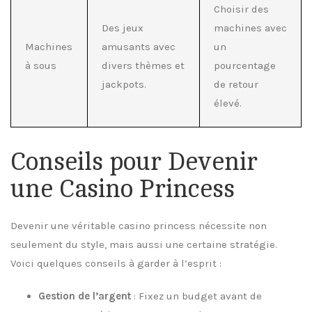
Choisir des
Des jeux
machines avec
Machines
amusants avec
un
à sous
divers thèmes et
pourcentage
jackpots.
de retour
élevé.
Conseils pour Devenir
une Casino Princess
Devenir une véritable casino princess nécessite non
seulement du style, mais aussi une certaine stratégie.
Voici quelques conseils à garder à l’esprit :
Gestion de l’argent
: Fixez un budget avant de