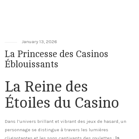
La Princesse des Casinos Éblouissants
January 13, 2026
La Princesse des Casinos
Éblouissants
La Reine des
Étoiles du Casino
Dans l’univers brillant et vibrant des jeux de hasard, un
personnage se distingue à travers les lumières
clignotantes et les sons captivants des roulettes :
la