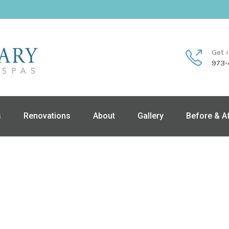
Get 
973-
s
Renovations
About
Gallery
Before & A
de wereld van Rollbit cry