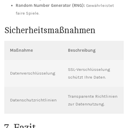
Random Number Generator (RNG):
Gewährleistet
faire Spiele.
Sicherheitsmaßnahmen
Maßnahme
Beschreibung
SSL-Verschlüsselung
Datenverschlüsselung
schützt Ihre Daten.
Transparente Richtlinien
Datenschutzrichtlinien
zur Datennutzung.
7. Fazit