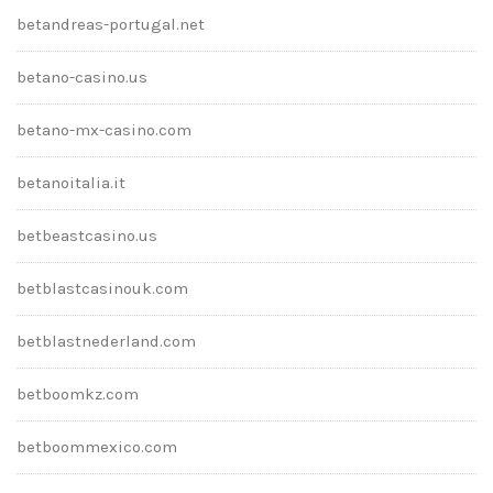
betandreas-portugal.net
betano-casino.us
betano-mx-casino.com
betanoitalia.it
betbeastcasino.us
betblastcasinouk.com
betblastnederland.com
betboomkz.com
betboommexico.com