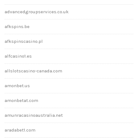
advancedgroupservices.co.uk
afkspins.be
afkspinscasino.pl
alfcasino1.es
allslotscasino-canada.com
amonbet.us
amonbetat.com
amunracasinoaustralia.net
aradabet1.com