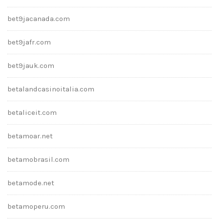
bet9jacanada.com
bet9jafr.com
bet9jauk.com
betalandcasinoitalia.com
betaliceit.com
betamoar.net
betamobrasil.com
betamode.net
betamoperu.com