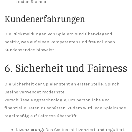
finden Sie hier.
Kundenerfahrungen
Die Rückmeldungen von Spielern sind überwiegend
positiv, was auf einen kompetenten und freundlichen
Kundenservice hinweist.
6. Sicherheit und Fairness
Die Sicherheit der Spieler steht an erster Stelle. Spinch
Casino verwendet modernste
Verschlüsselungstechnologie, um persönliche und
finanzielle Daten zu schützen. Zudem wird jede Spielrunde
regelmäßig auf Fairness überprüft:
Lizenzierung:
Das Casino ist lizenziert und reguliert.