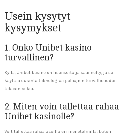
Usein kysytyt
kysymykset
1. Onko Unibet kasino
turvallinen?
Kyllä, Unibet kasino on lisensoitu ja säännelty, ja se
käyttää uusinta teknologiaa pelaajien turvallisuuden
takaamiseksi.
2. Miten voin tallettaa rahaa
Unibet kasinolle?
Voit tallettaa rahaa useilla eri menetelmillä, kuten