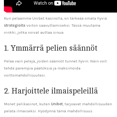
Kun pelaamme Unibet kasinolla, on tärkeää omata hyviä
strategioita
voiton saavuttamiseksi. Tässä muutama
vinkki, jotka voivat auttaa sinua:
1. Ymmärrä pelien säännöt
Pelaa vain pelejä, joiden säännöt tunnet hyvin. Näin voit
tehdä parempia päätöksiä ja maksimoida
voittomahdollisuutesi.
2. Harjoittele ilmaispeleillä
Monet pelikasinot, kuten
Unibet
, tarjoavat mahdollisuuden
pelata ilmaiseksi. Hyödynnä tämä mahdollisuus