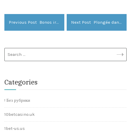
Previous Post
Bonos irresistibles en el casino William Hill para aumentar tus ganancias
Next Post
Plongée dans l’univers fascinant de Unibet Casino France
Categories
! Без рубрики
10betcasino.uk
1bet-us.us