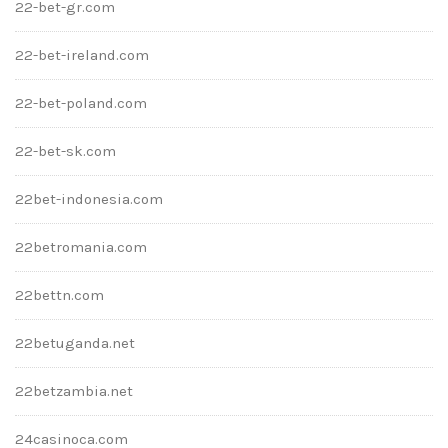
22-bet-gr.com
22-bet-ireland.com
22-bet-poland.com
22-bet-sk.com
22bet-indonesia.com
22betromania.com
22bettn.com
22betuganda.net
22betzambia.net
24casinoca.com