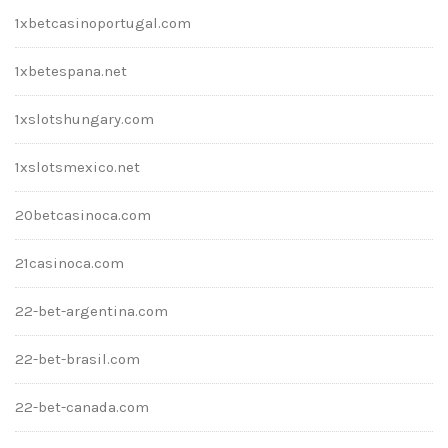
1xbetcasinoportugal.com
1xbetespana.net
1xslotshungary.com
1xslotsmexico.net
20betcasinoca.com
21casinoca.com
22-bet-argentina.com
22-bet-brasil.com
22-bet-canada.com