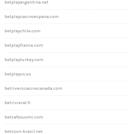
betplayargentina.net
betplaycasinoespana.com
betplaychile.com
betplayfrance.com
betplayturkey.com
betplayus.us
betriverscasinocanada.com
betriviera1.fr
betsafesuomi.com
betsson-brasil.net