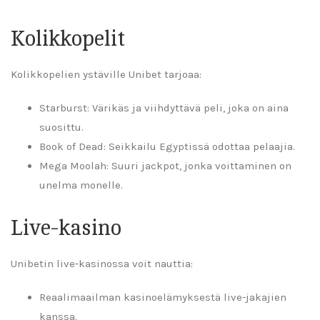
Kolikkopelit
Kolikkopelien ystäville Unibet tarjoaa:
Starburst: Värikäs ja viihdyttävä peli, joka on aina
suosittu.
Book of Dead: Seikkailu Egyptissä odottaa pelaajia.
Mega Moolah: Suuri jackpot, jonka voittaminen on
unelma monelle.
Live-kasino
Unibetin live-kasinossa voit nauttia:
Reaalimaailman kasinoelämyksestä live-jakajien
kanssa.