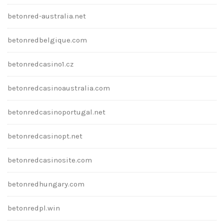
betonred-australia.net
betonredbelgique.com
betonredcasino1.cz
betonredcasinoaustralia.com
betonredcasinoportugal.net
betonredcasinopt.net
betonredcasinosite.com
betonredhungary.com
betonredpl.win