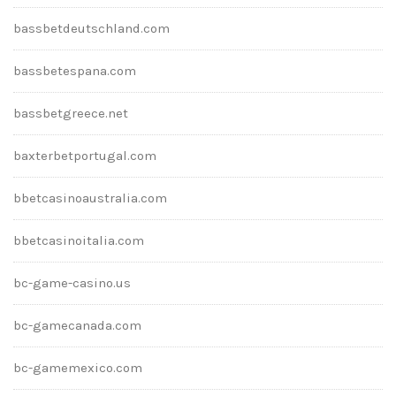
bassbetdeutschland.com
bassbetespana.com
bassbetgreece.net
baxterbetportugal.com
bbetcasinoaustralia.com
bbetcasinoitalia.com
bc-game-casino.us
bc-gamecanada.com
bc-gamemexico.com