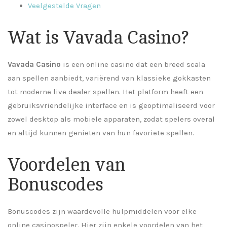
Veelgestelde Vragen
Wat is Vavada Casino?
Vavada Casino
is een online casino dat een breed scala
aan spellen aanbiedt, variërend van klassieke gokkasten
tot moderne live dealer spellen. Het platform heeft een
gebruiksvriendelijke interface en is geoptimaliseerd voor
zowel desktop als mobiele apparaten, zodat spelers overal
en altijd kunnen genieten van hun favoriete spellen.
Voordelen van
Bonuscodes
Bonuscodes zijn waardevolle hulpmiddelen voor elke
online casinospeler. Hier zijn enkele voordelen van het