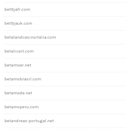
bet9jafr.com
bet9jauk.com
betalandcasinoitalia.com
betaliceit.com
betamoar.net
betamobrasil.com
betamode.net
betamoperu.com
betandreas-portugal.net