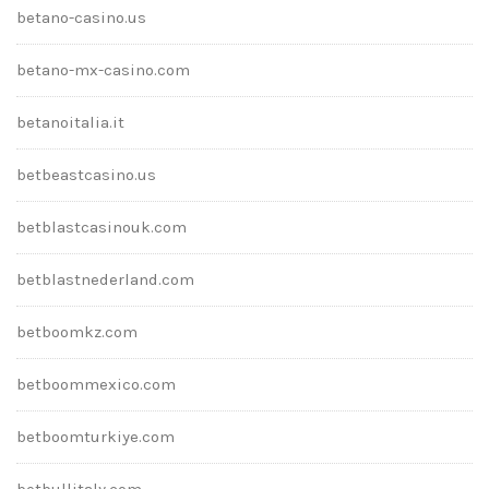
betano-casino.us
betano-mx-casino.com
betanoitalia.it
betbeastcasino.us
betblastcasinouk.com
betblastnederland.com
betboomkz.com
betboommexico.com
betboomturkiye.com
betbullitaly.com