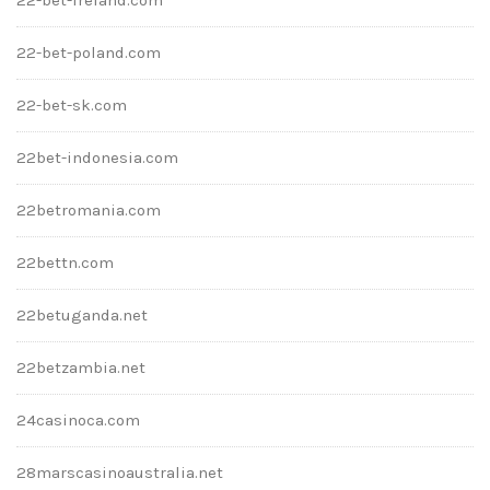
22-bet-poland.com
22-bet-sk.com
22bet-indonesia.com
22betromania.com
22bettn.com
22betuganda.net
22betzambia.net
24casinoca.com
28marscasinoaustralia.net