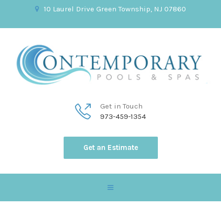
10 Laurel Drive Green Township, NJ 07860
Get in Touch
973-459-1354
Get an Estimate