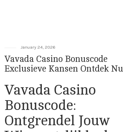
Vavada Casino Bonuscode Exclusieve
Kansen Ontdek Nu
January 24, 2026
Vavada Casino Bonuscode
Exclusieve Kansen Ontdek Nu
Vavada Casino
Bonuscode:
Ontgrendel Jouw