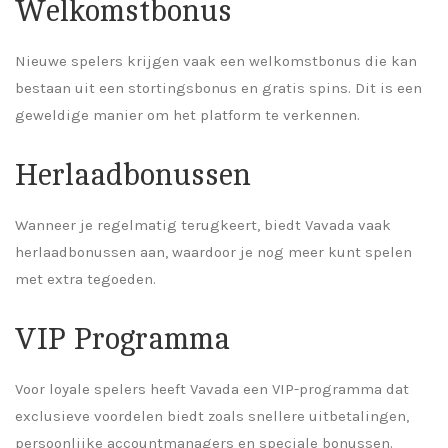
Welkomstbonus
Nieuwe spelers krijgen vaak een welkomstbonus die kan
bestaan uit een stortingsbonus en gratis spins. Dit is een
geweldige manier om het platform te verkennen.
Herlaadbonussen
Wanneer je regelmatig terugkeert, biedt Vavada vaak
herlaadbonussen aan, waardoor je nog meer kunt spelen
met extra tegoeden.
VIP Programma
Voor loyale spelers heeft Vavada een VIP-programma dat
exclusieve voordelen biedt zoals snellere uitbetalingen,
persoonlijke accountmanagers en speciale bonussen.