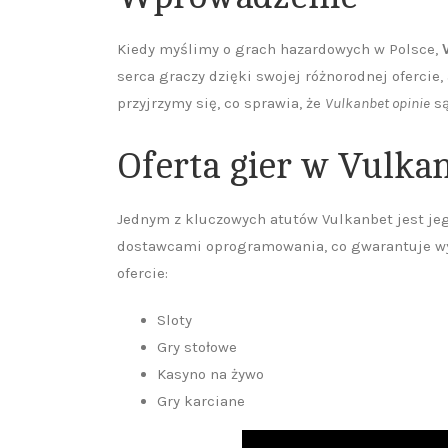
Kiedy myślimy o grach hazardowych w Polsce,
serca graczy dzięki swojej różnorodnej ofercie
przyjrzymy się, co sprawia, że
Vulkanbet opinie
są
Oferta gier w Vulka
Jednym z kluczowych atutów Vulkanbet jest je
dostawcami oprogramowania, co gwarantuje wyso
ofercie:
Sloty
Gry stołowe
Kasyno na żywo
Gry karciane