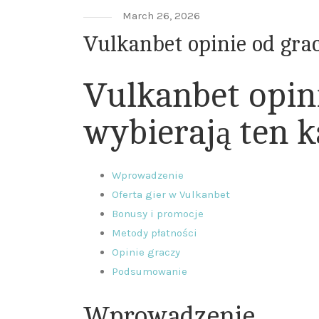
March 26, 2026
Vulkanbet opinie od grac
Vulkanbet opini
wybierają ten 
Wprowadzenie
Oferta gier w Vulkanbet
Bonusy i promocje
Metody płatności
Opinie graczy
Podsumowanie
Wprowadzenie