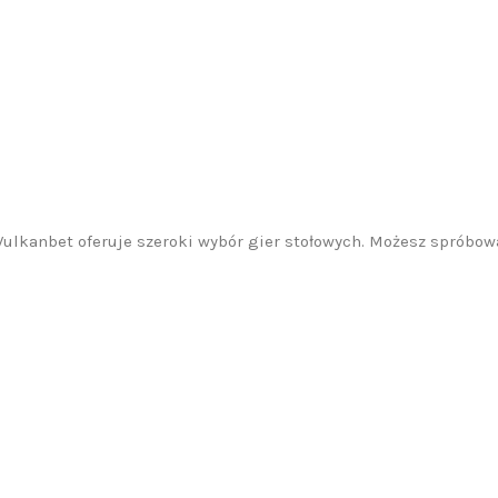
ulkanbet oferuje szeroki wybór gier stołowych. Możesz spróbow