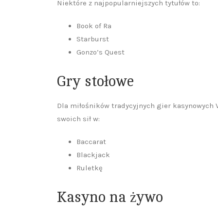
Niektóre z najpopularniejszych tytułów to:
Book of Ra
Starburst
Gonzo’s Quest
Gry stołowe
Dla miłośników tradycyjnych gier kasynowych V
swoich sił w:
Baccarat
Blackjack
Ruletkę
Kasyno na żywo