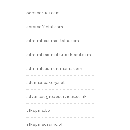
888sportuk.com
acrataofficial.com
admiral-casino-italia.com
admiralcasinodeutschland.com
admiralcasinoromania.com
adonnasbakery.net
advancedgroupservices.co.uk
afkspins.be
afkspinscasino.pl