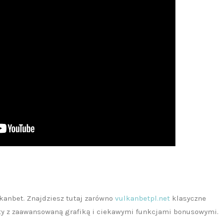
lkanbet. Znajdziesz tutaj zarówno
vulkanbetpl.net
klasyczne
oty z zaawansowaną grafiką i ciekawymi funkcjami bonusowymi.