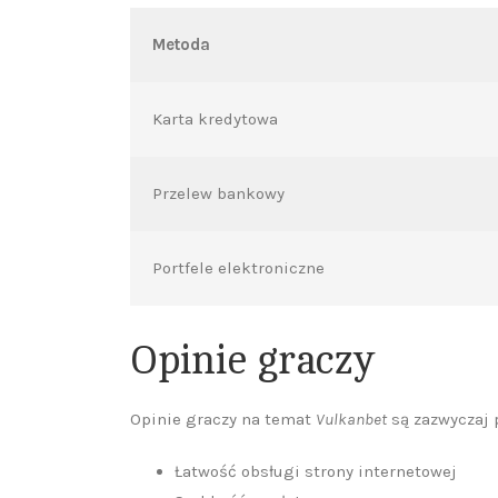
Metoda
Karta kredytowa
Przelew bankowy
Portfele elektroniczne
Opinie graczy
Opinie graczy na temat
Vulkanbet
są zazwyczaj 
Łatwość obsługi strony internetowej