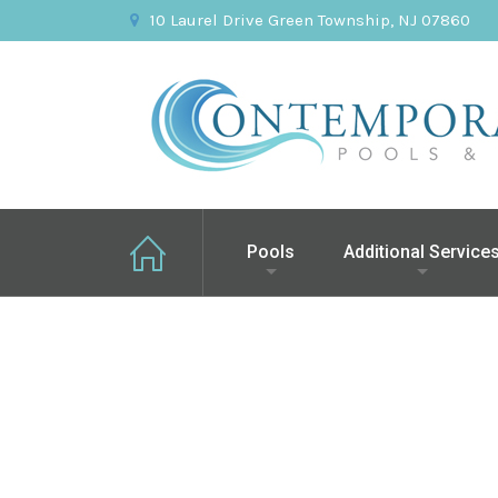
10 Laurel Drive Green Township, NJ 07860
Pools
Additional Service
Vulkanbet opinie o