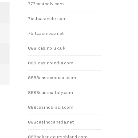
777casinolv.com
7betcasinobr.com
7bitcasinoca.net
888-casino-uk.uk
888-casinoindia.com
8888casinobrasil.com
8888casinoitaly.com
888casinobrasil.com
888casinocanada.net
888poker-deutschland.com