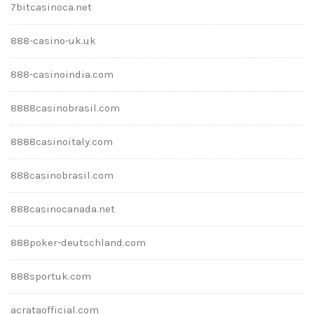
7bitcasinoca.net
888-casino-uk.uk
888-casinoindia.com
8888casinobrasil.com
8888casinoitaly.com
888casinobrasil.com
888casinocanada.net
888poker-deutschland.com
888sportuk.com
acrataofficial.com