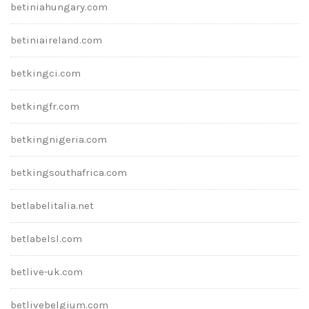
betiniahungary.com
betiniaireland.com
betkingci.com
betkingfr.com
betkingnigeria.com
betkingsouthafrica.com
betlabelitalia.net
betlabelsl.com
betlive-uk.com
betlivebelgium.com