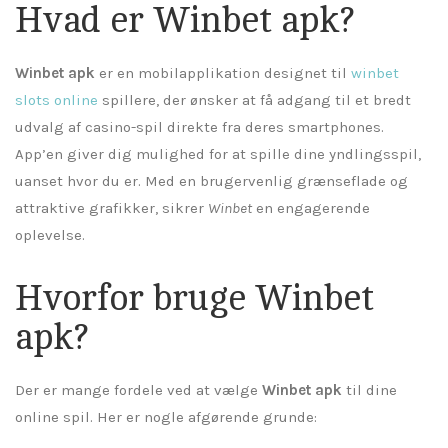
Hvad er Winbet apk?
Winbet apk
er en mobilapplikation designet til
winbet
slots online
spillere, der ønsker at få adgang til et bredt
udvalg af casino-spil direkte fra deres smartphones.
App’en giver dig mulighed for at spille dine yndlingsspil,
uanset hvor du er. Med en brugervenlig grænseflade og
attraktive grafikker, sikrer
Winbet
en engagerende
oplevelse.
Hvorfor bruge Winbet
apk?
Der er mange fordele ved at vælge
Winbet apk
til dine
online spil. Her er nogle afgørende grunde: