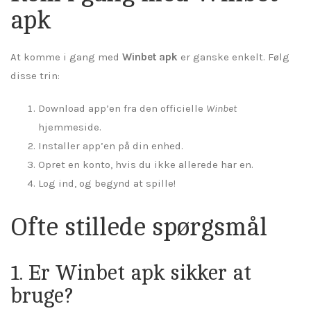
apk
At komme i gang med
Winbet apk
er ganske enkelt. Følg
disse trin:
Download app’en fra den officielle
Winbet
hjemmeside.
Installer app’en på din enhed.
Opret en konto, hvis du ikke allerede har en.
Log ind, og begynd at spille!
Ofte stillede spørgsmål
1. Er Winbet apk sikker at
bruge?