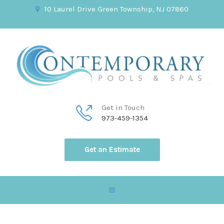
10 Laurel Drive Green Township, NJ 07860
Get in Touch
973-459-1354
Get an Estimate