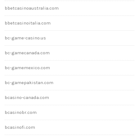
bbetcasinoaustralia.com
bbetcasinoitalia.com
bc-game-casino.us
bc-gamecanada.com
bc-gamemexico.com
bc-gamepakistan.com
bcasino-canada.com
bcasinobr.com
bcasinofi.com