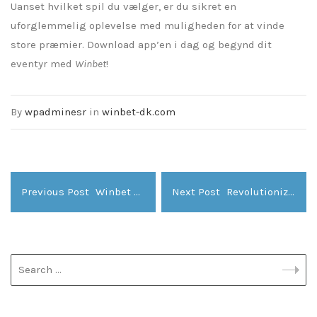
Uanset hvilket spil du vælger, er du sikret en
uforglemmelig oplevelse med muligheden for at vinde
store præmier. Download app’en i dag og begynd dit
eventyr med
Winbet
!
By
wpadminesr
in
winbet-dk.com
Previous Post
Winbet 7777 Unleashing Thrills in Online Gaming
Next Post
Revolutionizing Wagering with BC Game App Innovation