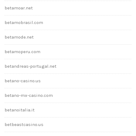
betamoar.net
betamobrasil.com
betamode.net
betamoperu.com
betandreas-portugal.net
betano-casino.us
betano-mx-casino.com
betanoitalia.it
betbeastcasino.us