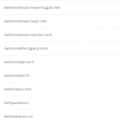
betonredcasinoportugal.net
betonredcasinopt.net
betonredcasinosite.com
betonredhungary.com
betonredpl.win
betonreds1.fr
betovoes.com
betpanda.us
betpawa-us.us