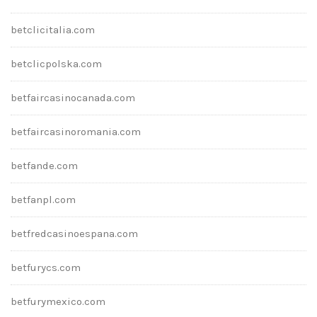
betclicitalia.com
betclicpolska.com
betfaircasinocanada.com
betfaircasinoromania.com
betfande.com
betfanpl.com
betfredcasinoespana.com
betfurycs.com
betfurymexico.com