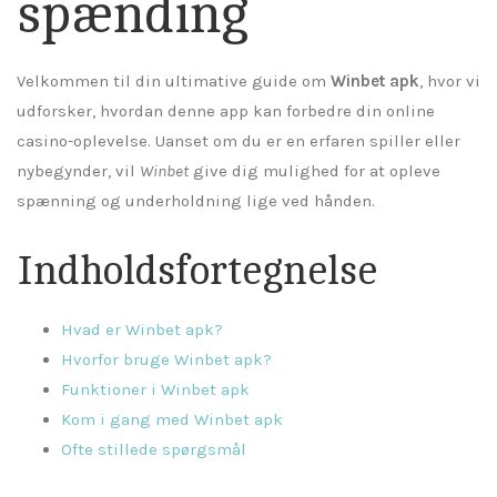
spænding
Velkommen til din ultimative guide om
Winbet apk
, hvor vi
udforsker, hvordan denne app kan forbedre din online
casino-oplevelse. Uanset om du er en erfaren spiller eller
nybegynder, vil
Winbet
give dig mulighed for at opleve
spænning og underholdning lige ved hånden.
Indholdsfortegnelse
Hvad er Winbet apk?
Hvorfor bruge Winbet apk?
Funktioner i Winbet apk
Kom i gang med Winbet apk
Ofte stillede spørgsmål