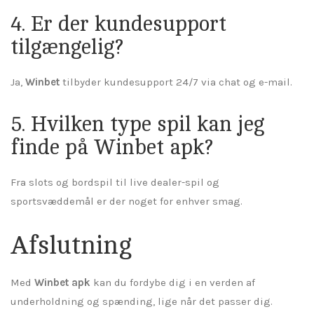
4. Er der kundesupport
tilgængelig?
Ja,
Winbet
tilbyder kundesupport 24/7 via chat og e-mail.
5. Hvilken type spil kan jeg
finde på Winbet apk?
Fra slots og bordspil til live dealer-spil og
sportsvæddemål er der noget for enhver smag.
Afslutning
Med
Winbet apk
kan du fordybe dig i en verden af
underholdning og spænding, lige når det passer dig.