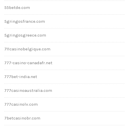
55betde.com
5gringosfrance.com
5gringosgreece.com
711casinobelgique.com
777-casino-canadafr.net
777bet-india.net
777casinoaustralia.com
777casinolv.com
7betcasinobr.com