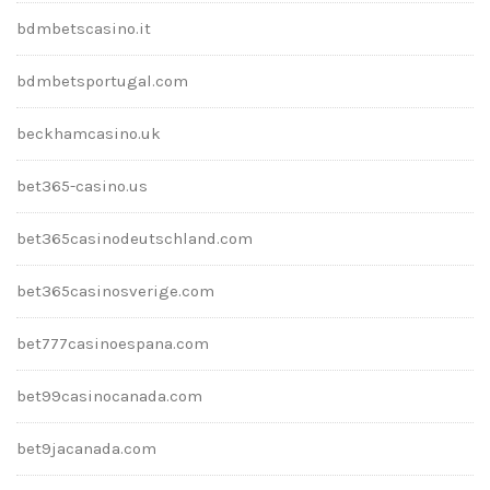
bdmbetscasino.it
bdmbetsportugal.com
beckhamcasino.uk
bet365-casino.us
bet365casinodeutschland.com
bet365casinosverige.com
bet777casinoespana.com
bet99casinocanada.com
bet9jacanada.com