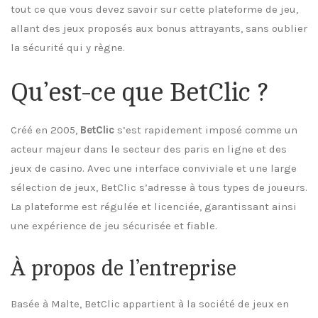
tout ce que vous devez savoir sur cette plateforme de jeu,
allant des jeux proposés aux bonus attrayants, sans oublier
la sécurité qui y règne.
Qu’est-ce que BetClic ?
Créé en 2005,
BetClic
s’est rapidement imposé comme un
acteur majeur dans le secteur des paris en ligne et des
jeux de casino. Avec une interface conviviale et une large
sélection de jeux, BetClic s’adresse à tous types de joueurs.
La plateforme est régulée et licenciée, garantissant ainsi
une expérience de jeu sécurisée et fiable.
À propos de l’entreprise
Basée à Malte, BetClic appartient à la société de jeux en