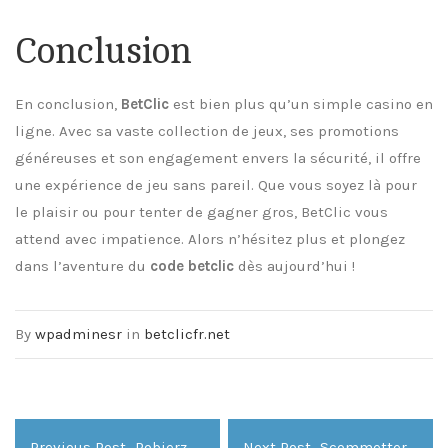
Conclusion
En conclusion,
BetClic
est bien plus qu’un simple casino en
ligne. Avec sa vaste collection de jeux, ses promotions
généreuses et son engagement envers la sécurité, il offre
une expérience de jeu sans pareil. Que vous soyez là pour
le plaisir ou pour tenter de gagner gros, BetClic vous
attend avec impatience. Alors n’hésitez plus et plongez
dans l’aventure du
code betclic
dès aujourd’hui !
By
wpadminesr
in
betclicfr.net
Previous Post
Pobierz Betclic i wejdź do świata emocjonujących zakładów
Next Post
Scommettere con passione su BetClic IT per vincite straordinarie