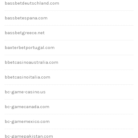
bassbetdeutschland.com
bassbetespana.com
bassbetgreece.net
baxterbetportugal.com
bbetcasinoaustralia.com
bbetcasinoitalia.com
bc-game-casino.us
bc-gamecanada.com
bc-gamemexico.com
bc-gamepakistan.com