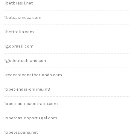
1betbrasil.net
1betcasinoca.com
1betitalia.com
1gobrasil.com
1godeutschland.com
1redcasinonetherlands.com
1xbet-india-online.in3
1xbetcasinoaustralia.com
1xbetcasinoportugal.com
1xbetespana.net