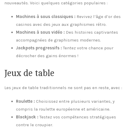
nouveautés. Voici quelques catégories populaires :
Machines à sous classiques :
Revivez l’âge d’or des
casinos avec des jeux aux graphismes rétro.
Machines à sous vidéo :
Des histoires captivantes
accompagnées de graphismes modernes.
Jackpots progressifs :
Tentez votre chance pour
décrocher des gains énormes !
Jeux de table
Les jeux de table traditionnels ne sont pas en reste, avec :
Roulette :
Choisissez entre plusieurs variantes, y
compris la roulette européenne et américaine.
Blackjack :
Testez vos compétences stratégiques
contre le croupier.