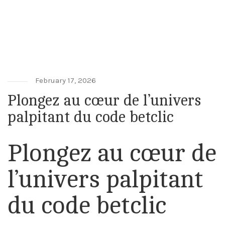
Plongez au cœur de l’univers palpitant
du code betclic
February 17, 2026
Plongez au cœur de l’univers
palpitant du code betclic
Plongez au cœur de
l’univers palpitant
du code betclic