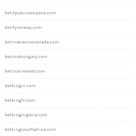
betifycasinoespana.com
betifynorway.com
betiniacasinocanada.com
betiniahungary.com
betiniaireland.com
betkingci.com
betkingfr.com
betkingnigeria.com
betkingsouthafrica.com