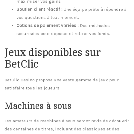
maximiser vos gains.
Soutien client réactif :
Une équipe prête à répondre à
vos questions à tout moment.
Options de paiement variées :
Des méthodes
sécurisées pour déposer et retirer vos fonds.
Jeux disponibles sur
BetClic
BetClic Casino propose une vaste gamme de jeux pour
satisfaire tous les joueurs :
Machines à sous
Les amateurs de machines à sous seront ravis de découvrir
des centaines de titres, incluant des classiques et des