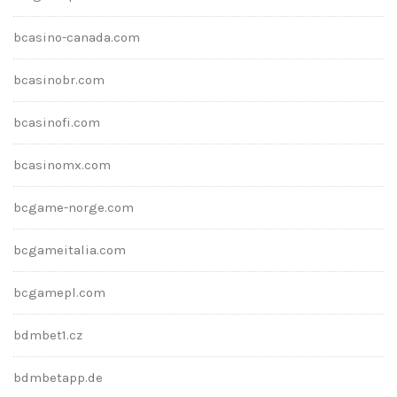
bcasino-canada.com
bcasinobr.com
bcasinofi.com
bcasinomx.com
bcgame-norge.com
bcgameitalia.com
bcgamepl.com
bdmbet1.cz
bdmbetapp.de