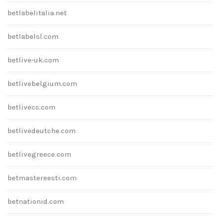
betlabelitalia.net
betlabelsl.com
betlive-uk.com
betlivebelgium.com
betlivecs.com
betlivedeutche.com
betlivegreece.com
betmastereesti.com
betnationid.com