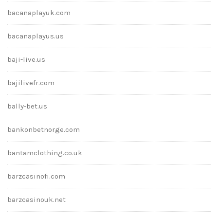
bacanaplayuk.com
bacanaplayus.us
baji-live.us
bajilivefr.com
bally-bet.us
bankonbetnorge.com
bantamclothing.co.uk
barzcasinofi.com
barzcasinouk.net