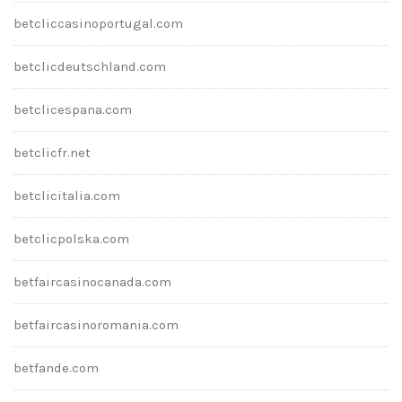
betcliccasinoportugal.com
betclicdeutschland.com
betclicespana.com
betclicfr.net
betclicitalia.com
betclicpolska.com
betfaircasinocanada.com
betfaircasinoromania.com
betfande.com