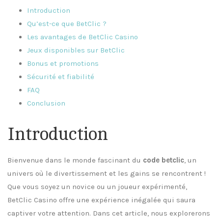
Introduction
Qu’est-ce que BetClic ?
Les avantages de BetClic Casino
Jeux disponibles sur BetClic
Bonus et promotions
Sécurité et fiabilité
FAQ
Conclusion
Introduction
Bienvenue dans le monde fascinant du
code betclic
, un
univers où le divertissement et les gains se rencontrent !
Que vous soyez un novice ou un joueur expérimenté,
BetClic Casino offre une expérience inégalée qui saura
captiver votre attention. Dans cet article, nous explorerons