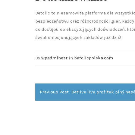
Betclic to niesamowita platforma dla wszystkic
bezpieczeństwu oraz różnorodności gier, każdy
do dostępu do ekscytujących doświadczeń, które
świat emocjonujących zakładów już dziś!
By
wpadminesr
in
betclicpolska.com
Previous Post
Betlive live prožitek plný napětí a okamžitého