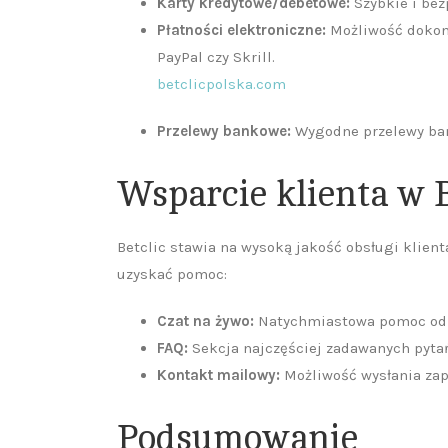
Karty kredytowe/debetowe:
Szybkie i bez
Płatności elektroniczne:
Możliwość dokony
PayPal czy Skrill.
betclicpolska.com
Przelewy bankowe:
Wygodne przelewy bank
Wsparcie klienta w B
Betclic stawia na wysoką jakość obsługi klien
uzyskać pomoc:
Czat na żywo:
Natychmiastowa pomoc od 
FAQ:
Sekcja najczęściej zadawanych pytań
Kontakt mailowy:
Możliwość wysłania zap
Podsumowanie