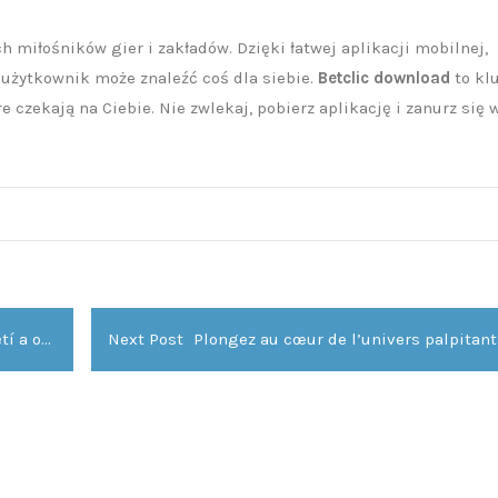
h miłośników gier i zakładów. Dzięki łatwej aplikacji mobilnej,
 użytkownik może znaleźć coś dla siebie.
Betclic download
to kl
 czekają na Ciebie. Nie zwlekaj, pobierz aplikację i zanurz się 
 vzrušení
Next Post
Plongez au cœur de l’univers palpitant du code betcli