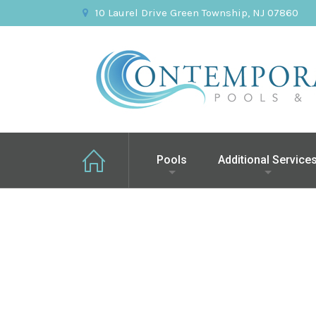
10 Laurel Drive Green Township, NJ 07860
Pools
Additional Service
Pobierz Betclic i