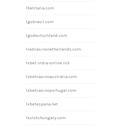
1betitalia.com
1gobrasil.com
1godeutschland.com
1redcasinonetherlands.com
1xbet-india-online.in3
1xbetcasinoaustralia.com
1xbetcasinoportugal.com
1xbetespana.net
1xslotshungary.com