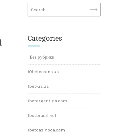
a
Categories
! Без рубрики
10betcasino.uk
1bet-us.us
1betargentina.com
1betbrasil.net
1betcasinoca.com