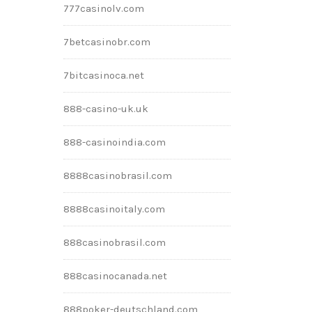
777casinolv.com
7betcasinobr.com
7bitcasinoca.net
888-casino-uk.uk
888-casinoindia.com
8888casinobrasil.com
8888casinoitaly.com
888casinobrasil.com
888casinocanada.net
888poker-deutschland.com