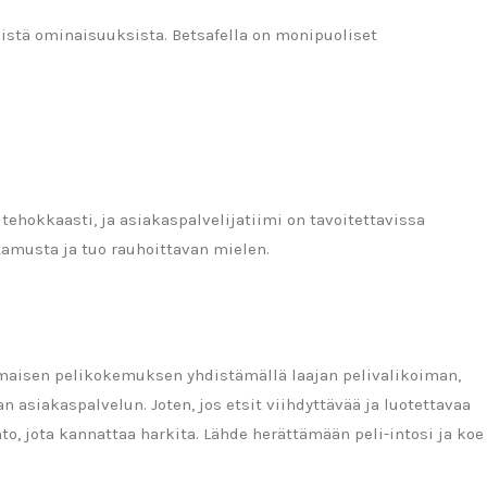
istä ominaisuuksista. Betsafella on monipuoliset
tehokkaasti, ja asiakaspalvelijatiimi on tavoitettavissa
tamusta ja tuo rauhoittavan mielen.
omaisen pelikokemuksen yhdistämällä laajan pelivalikoiman,
 asiakaspalvelun. Joten, jos etsit viihdyttävää ja luotettavaa
to, jota kannattaa harkita. Lähde herättämään peli-intosi ja koe