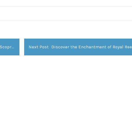
ei Rigori
Next Post
Discover the Enchantment of Royal Reels Slots Adventur