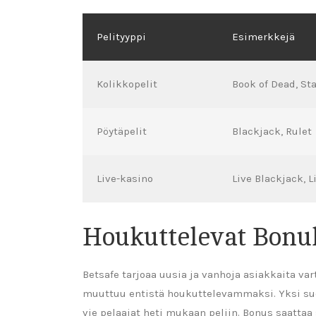
Pelityyppi
Esimerkkejä
Kolikkopelit
Book of Dead, St
Pöytäpelit
Blackjack, Rulet
Live-kasino
Live Blackjack, L
Houkuttelevat Bonu
Betsafe tarjoaa uusia ja vanhoja asiakkaita va
muuttuu entistä houkuttelevammaksi. Yksi suo
vie pelaajat heti mukaan peliin. Bonus saattaa 