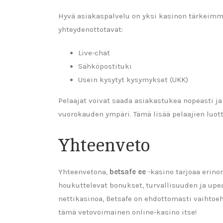
Hyvä asiakaspalvelu on yksi kasinon tärkeimm
yhteydenottotavat:
Live-chat
Sähköpostituki
Usein kysytyt kysymykset (UKK)
Pelaajat voivat saada asiakastukea nopeasti ja 
vuorokauden ympäri. Tämä lisää pelaajien luot
Yhteenveto
Yhteenvetona,
betsafe ee
-kasino tarjoaa erin
houkuttelevat bonukset, turvallisuuden ja upean
nettikasinoa, Betsafe on ehdottomasti vaihtoeh
tämä vetovoimainen online-kasino itse!