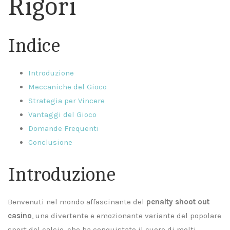
Rigori
Indice
Introduzione
Meccaniche del Gioco
Strategia per Vincere
Vantaggi del Gioco
Domande Frequenti
Conclusione
Introduzione
Benvenuti nel mondo affascinante del
penalty shoot out
casino
, una divertente e emozionante variante del popolare
sport del calcio, che ha conquistato il cuore di molti