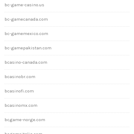
bc-game-casino.us
bc-gamecanada.com
bc-gamemexico.com
bc-gamepakistan.com
bcasino-canada.com
bcasinobr.com
bcasinofi.com
bcasinomx.com
bcgame-norge.com
bcgameitalia.com