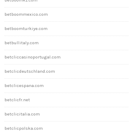
betboommexico.com
betboomturkiye.com
betbullitaly.com
betcliccasinoportugal.com
betclicdeutschland.com
betclicespana.com
betclicfr.net
betclicitalia.com
betclicpolska.com