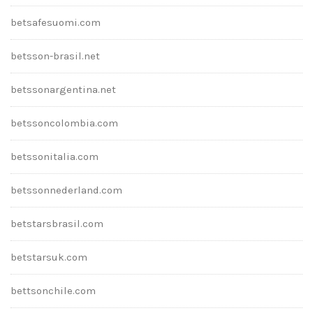
betsafesuomi.com
betsson-brasil.net
betssonargentina.net
betssoncolombia.com
betssonitalia.com
betssonnederland.com
betstarsbrasil.com
betstarsuk.com
bettsonchile.com