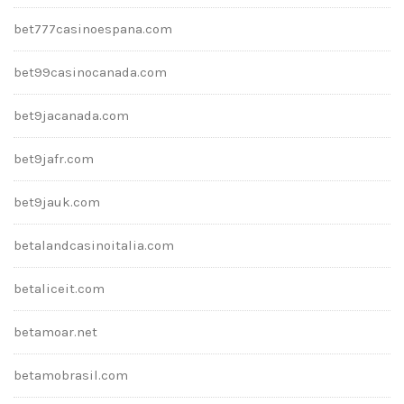
bet777casinoespana.com
bet99casinocanada.com
bet9jacanada.com
bet9jafr.com
bet9jauk.com
betalandcasinoitalia.com
betaliceit.com
betamoar.net
betamobrasil.com