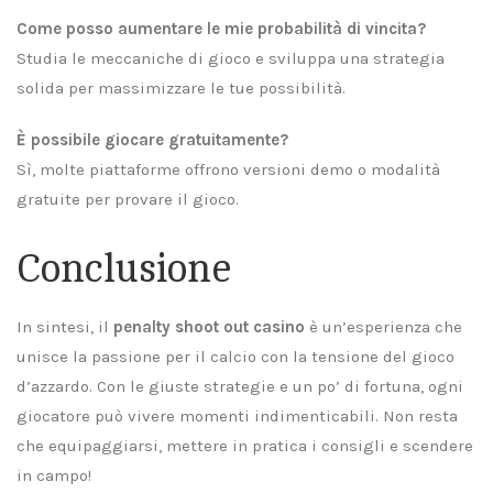
Come posso aumentare le mie probabilità di vincita?
Studia le meccaniche di gioco e sviluppa una strategia
solida per massimizzare le tue possibilità.
È possibile giocare gratuitamente?
Sì, molte piattaforme offrono versioni demo o modalità
gratuite per provare il gioco.
Conclusione
In sintesi, il
penalty shoot out casino
è un’esperienza che
unisce la passione per il calcio con la tensione del gioco
d’azzardo. Con le giuste strategie e un po’ di fortuna, ogni
giocatore può vivere momenti indimenticabili. Non resta
che equipaggiarsi, mettere in pratica i consigli e scendere
in campo!