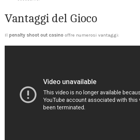
Vantaggi del Gioco
Il
penalty shoot out casino
offre numerosi vantaggi: