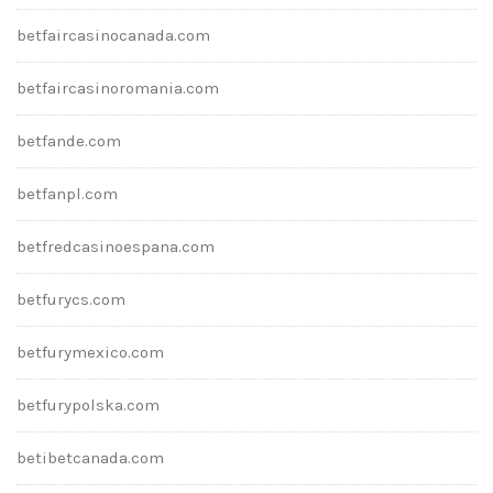
betfaircasinocanada.com
betfaircasinoromania.com
betfande.com
betfanpl.com
betfredcasinoespana.com
betfurycs.com
betfurymexico.com
betfurypolska.com
betibetcanada.com