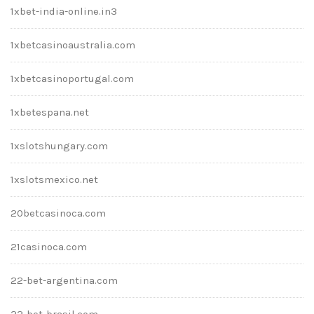
1xbet-india-online.in3
1xbetcasinoaustralia.com
1xbetcasinoportugal.com
1xbetespana.net
1xslotshungary.com
1xslotsmexico.net
20betcasinoca.com
21casinoca.com
22-bet-argentina.com
22-bet-brasil.com