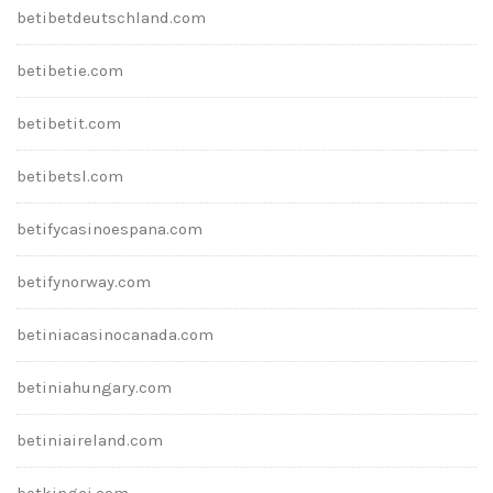
betibetdeutschland.com
betibetie.com
betibetit.com
betibetsl.com
betifycasinoespana.com
betifynorway.com
betiniacasinocanada.com
betiniahungary.com
betiniaireland.com
betkingci.com