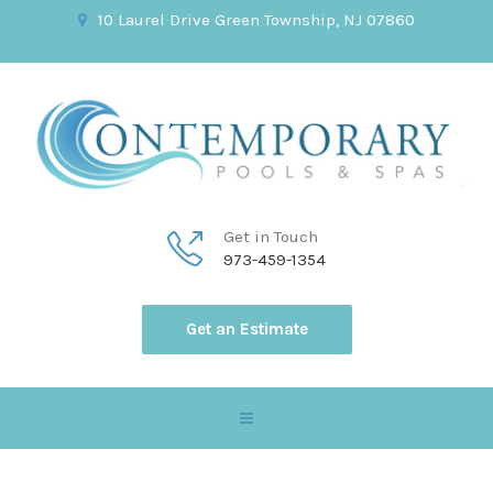
10 Laurel Drive Green Township, NJ 07860
Get in Touch
973-459-1354
Get an Estimate