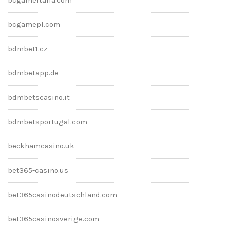
bcgamepl.com
bdmbet1.cz
bdmbetapp.de
bdmbetscasino.it
bdmbetsportugal.com
beckhamcasino.uk
bet365-casino.us
bet365casinodeutschland.com
bet365casinosverige.com